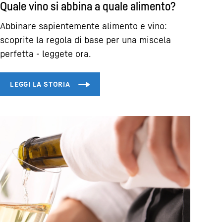
Quale vino si abbina a quale alimento?
Abbinare sapientemente alimento e vino:
scoprite la regola di base per una miscela
perfetta - leggete ora.