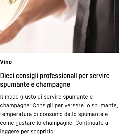
Vino
Dieci consigli professionali per servire
spumante e champagne
Il modo giusto di servire spumante e
champagne: Consigli per versare lo spumante,
temperatura di consumo dello spumante e
come gustare lo champagne. Continuate a
leggere per scoprirlo.