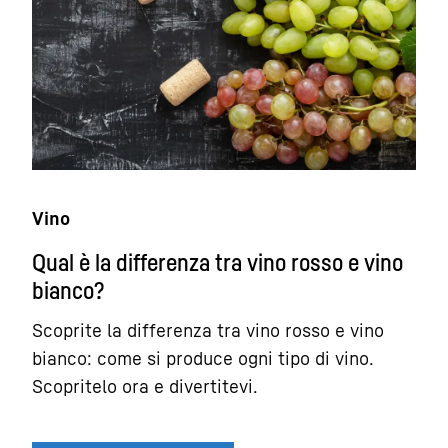
Vino
Qual è la differenza tra vino rosso e vino
bianco?
Scoprite la differenza tra vino rosso e vino
bianco: come si produce ogni tipo di vino.
Scopritelo ora e divertitevi.