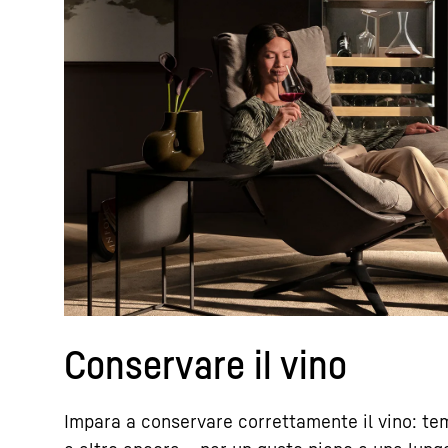
Conservare il vino
Impara a conservare correttamente il vino: tem