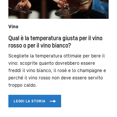
Vino
Qual è la temperatura giusta per il vino
rosso o per il vino bianco?
Scegliete la temperatura ottimale per bere il
vino: scoprite quanto dovrebbero essere
freddi il vino bianco, il rosé e lo champagne e
perché il vino rosso non deve essere servito
troppo caldo.