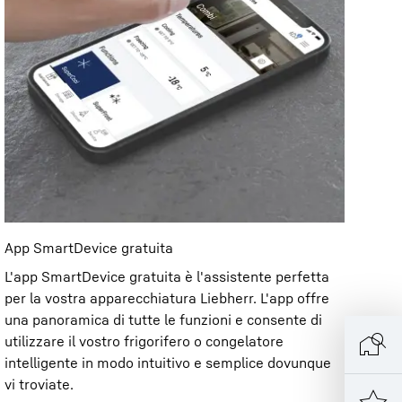
App SmartDevice gratuita
L'app SmartDevice gratuita è l'assistente perfetta
per la vostra apparecchiatura Liebherr. L'app offre
una panoramica di tutte le funzioni e consente di
utilizzare il vostro frigorifero o congelatore
intelligente in modo intuitivo e semplice dovunque
vi troviate.