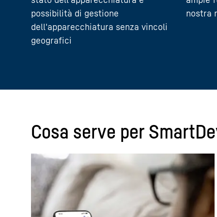
possibilità di gestione
nostra 
dell'apparecchiatura senza vincoli
geografici
Cosa serve per SmartDe