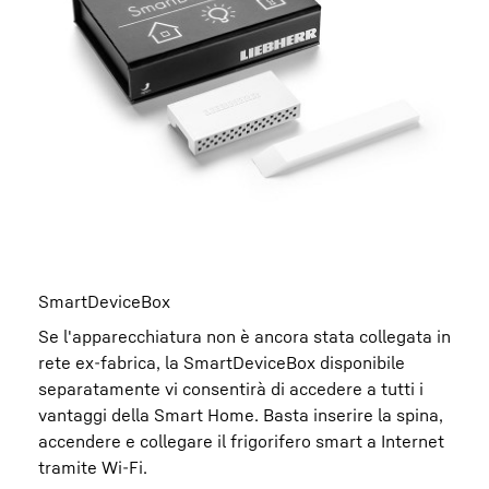
SmartDeviceBox
Se l'apparecchiatura non è ancora stata collegata in
rete ex-fabrica, la SmartDeviceBox disponibile
separatamente vi consentirà di accedere a tutti i
vantaggi della Smart Home. Basta inserire la spina,
accendere e collegare il frigorifero smart a Internet
tramite Wi-Fi.