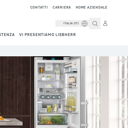
CONTATTI
CARRIERA
HOME AZIENDALE
ITALIA (IT)
STENZA
VI PRESENTIAMO LIEBHERR