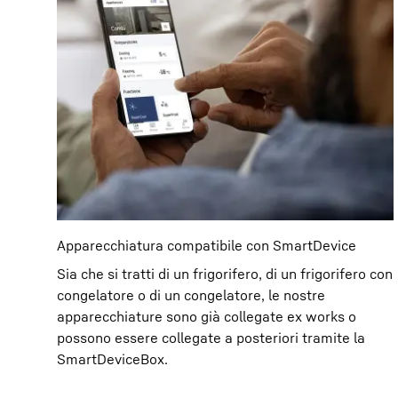
Apparecchiatura compatibile con SmartDevice
Sia che si tratti di un frigorifero, di un frigorifero con
congelatore o di un congelatore, le nostre
apparecchiature sono già collegate ex works o
possono essere collegate a posteriori tramite la
SmartDeviceBox.