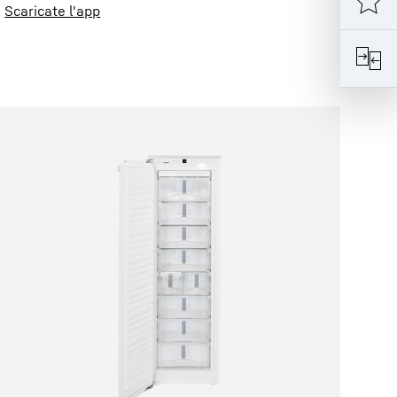
Scaricate l'app