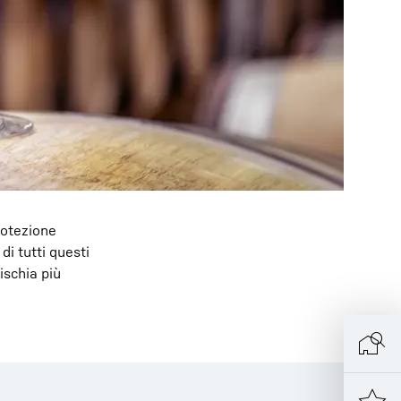
otezione
di tutti questi
ischia più