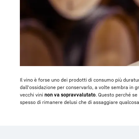
Il vino è forse uno dei prodotti di consumo più durat
dall'ossidazione per conservarlo, a volte sembra in gr
vecchi vini
non va sopravvalutato
. Questo perché se c
spesso di rimanere delusi che di assaggiare qualcosa 