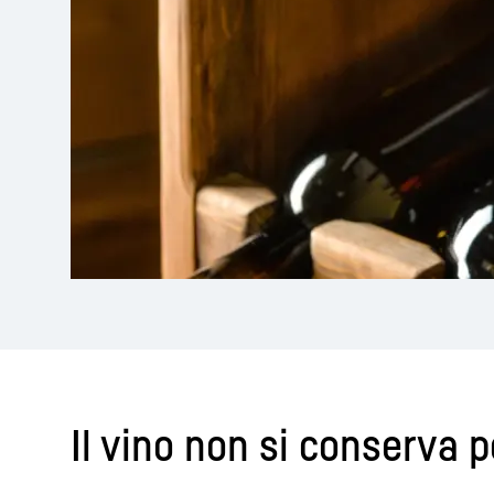
Il vino non si conserva 