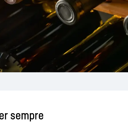
per sempre