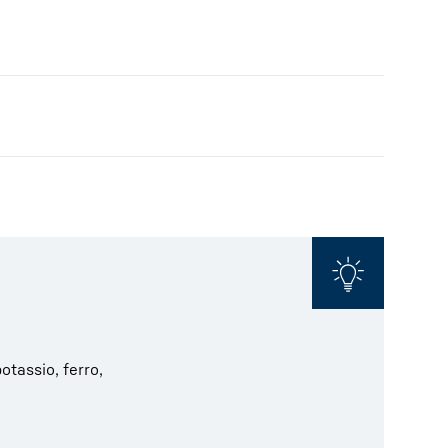
otassio, ferro,