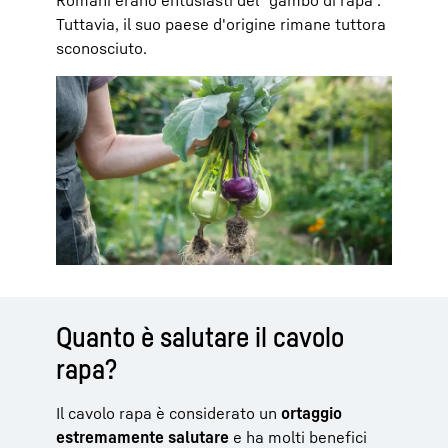
Tuttavia, il suo paese d'origine rimane tuttora
sconosciuto.
Quanto è salutare il cavolo
rapa?
Il cavolo rapa è considerato un
ortaggio
estremamente salutare
e ha molti benefici