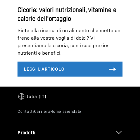
Cicoria: valori nutrizionali, vitamine e
calorie dell'ortaggio
Siete alla ricerca di un alimento che metta un
freno alla vostra voglia di dolci? Vi
presentiamo la cicoria, con i suoi preziosi
nutrienti e benefici.
Prodotti