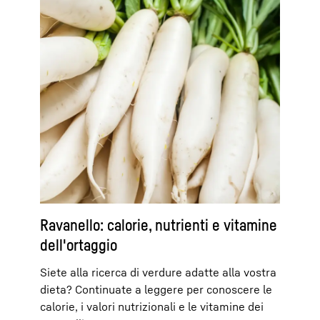
Ravanello: calorie, nutrienti e vitamine
dell'ortaggio
Siete alla ricerca di verdure adatte alla vostra
dieta? Continuate a leggere per conoscere le
calorie, i valori nutrizionali e le vitamine dei