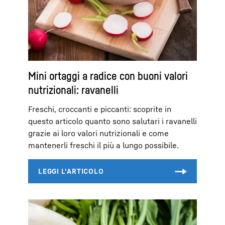
Mini ortaggi a radice con buoni valori
nutrizionali: ravanelli
Freschi, croccanti e piccanti: scoprite in
questo articolo quanto sono salutari i ravanelli
grazie ai loro valori nutrizionali e come
mantenerli freschi il più a lungo possibile.