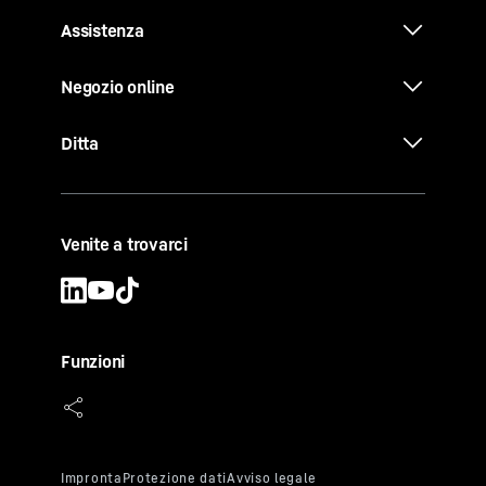
Assistenza
Negozio online
Ditta
Venite a trovarci
Funzioni