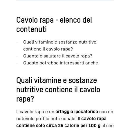
Cavolo rapa - elenco dei
contenuti
Quali vitamine e sostanze nutritive
contiene il cavolo rapa?
Quanto è salutare il cavolo rapa?
Questo potrebbe interessarti anche
Quali vitamine e sostanze
nutritive contiene il cavolo
rapa?
Il cavolo rapa è un
ortaggio ipocalorico
con un
notevole profilo nutrizionale. Il
cavolo rapa
contiene solo circa 25 calorie per 100 g
, il che