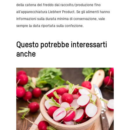
della catena del freddo dal raccolto/produzione fino
all'apparecchiatura Liebherr Product. Se gli alimenti hanno
informazioni sulla durata minima di conservazione, vale
sempre la data riportata sulla confezione.
Questo potrebbe interessarti
anche