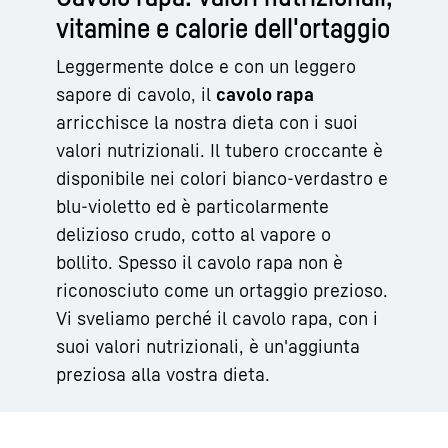
vitamine e calorie dell'ortaggio
Leggermente dolce e con un leggero
sapore di cavolo, il
cavolo rapa
arricchisce la nostra dieta con i suoi
valori nutrizionali. Il tubero croccante è
disponibile nei colori bianco-verdastro e
blu-violetto ed è particolarmente
delizioso crudo, cotto al vapore o
bollito. Spesso il cavolo rapa non è
riconosciuto come un ortaggio prezioso.
Vi sveliamo perché il cavolo rapa, con i
suoi valori nutrizionali, è un'aggiunta
preziosa alla vostra dieta.