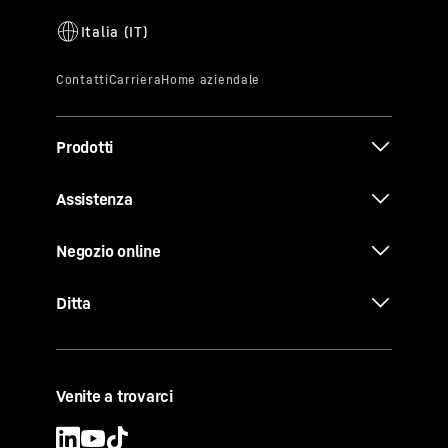
Prodotti
Assistenza
Negozio online
Ditta
Venite a trovarci