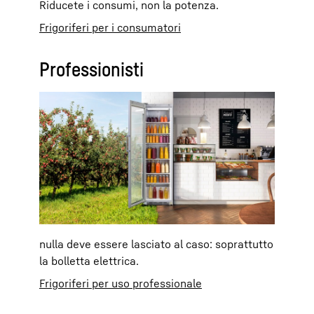
Riducete i consumi, non la potenza.
Frigoriferi per i consumatori
Professionisti
nulla deve essere lasciato al caso: soprattutto
la bolletta elettrica.
Frigoriferi per uso professionale