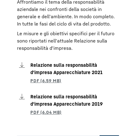
Affrontiamo il tema della responsabilità
aziendale nei confronti della società in
generale e dell'ambiente. In modo completo.
In tutte le fasi del ciclo di vita del prodotto.
Le misure e gli obiettivi specifici per il futuro
sono riportati nell'attuale Relazione sulla
responsabilità d'impresa.
Relazione sulla responsabilità
d'impresa Apparecchiature 2021
Relazione sulla responsabilità
d'impresa Apparecchiature 2019