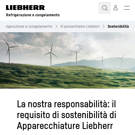
Refrigerazione e congelamento
Refrigerazione e congelamento
Vi presentiamo Liebherr
Sostenibilità
La nostra responsabilità: il
requisito di sostenibilità di
Apparecchiature Liebherr