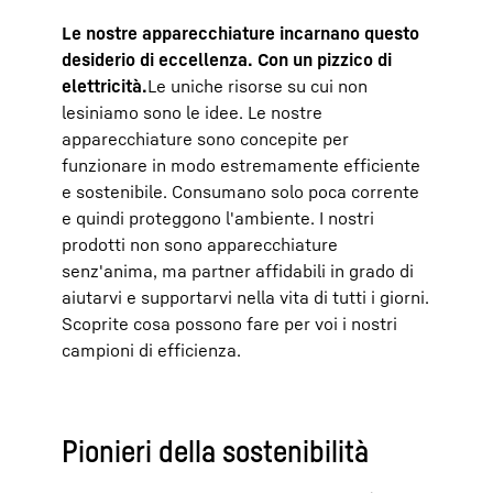
Le nostre apparecchiature incarnano questo
desiderio di eccellenza. Con un pizzico di
elettricità.
Le uniche risorse su cui non
lesiniamo sono le idee. Le nostre
apparecchiature sono concepite per
funzionare in modo estremamente efficiente
e sostenibile. Consumano solo poca corrente
e quindi proteggono l'ambiente. I nostri
prodotti non sono apparecchiature
senz'anima, ma partner affidabili in grado di
aiutarvi e supportarvi nella vita di tutti i giorni.
Scoprite cosa possono fare per voi i nostri
campioni di efficienza.
Pionieri della sostenibilità