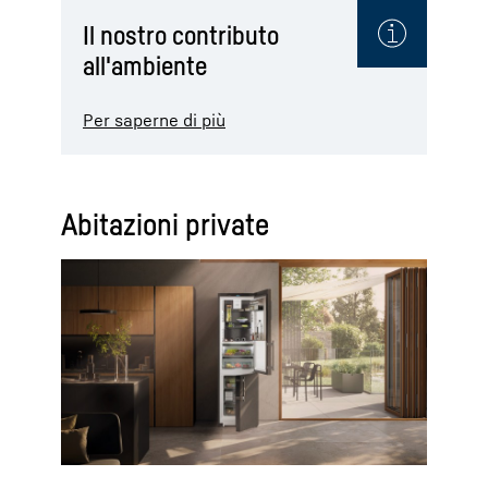
Il nostro contributo
all'ambiente
Per saperne di più
Abitazioni private