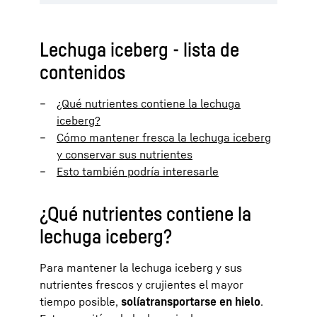
Lechuga iceberg - lista de
contenidos
¿Qué nutrientes contiene la lechuga
iceberg?
Cómo mantener fresca la lechuga iceberg
y conservar sus nutrientes
Esto también podría interesarle
¿Qué nutrientes contiene la
lechuga iceberg?
Para mantener la lechuga iceberg y sus
nutrientes frescos y crujientes el mayor
tiempo posible,
solía
transportarse en hielo
.