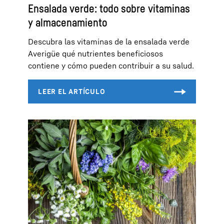
Ensalada verde: todo sobre vitaminas
y almacenamiento
Descubra las vitaminas de la ensalada verde
Averigüe qué nutrientes beneficiosos
contiene y cómo pueden contribuir a su salud.