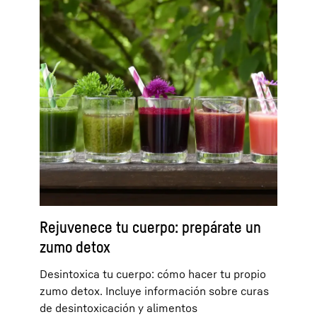
Rejuvenece tu cuerpo: prepárate un
zumo detox
Desintoxica tu cuerpo: cómo hacer tu propio
zumo detox. Incluye información sobre curas
de desintoxicación y alimentos