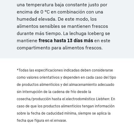
una temperatura baja constante justo por
encima de 0 °C en combinación con una
humedad elevada. De este modo, los
alimentos sensibles se mantienen frescos
durante más tiempo. La lechuga Iceberg se
mantiene
fresca hasta 13 días más
en este
compartimento para alimentos frescos.
*Todas las especificaciones indicadas deben considerarse
como valores orientativos y dependen en cada caso del tipo
de productos alimenticios y del almacenamiento adecuado
sin interrupción de la cadena de frío desde la
cosecha/producción hasta el electrodoméstico Liebherr. En
caso de que los productos alimenticios tengan información
sobre la fecha de caducidad mínima, siempre se aplica la
fecha que figura en el envase.