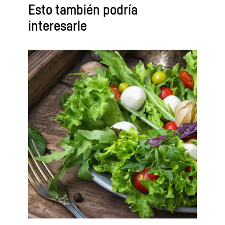
Esto también podría
interesarle