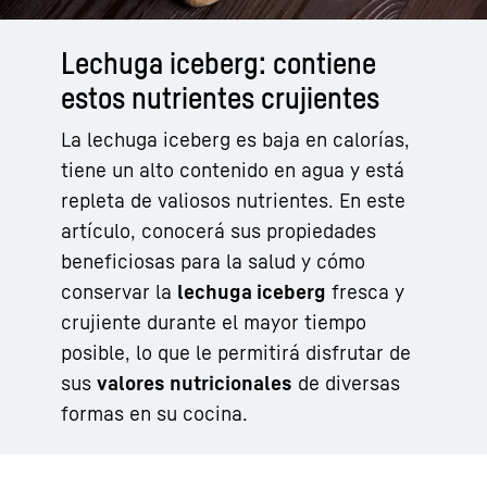
Lechuga iceberg: contiene
estos nutrientes crujientes
La lechuga iceberg es baja en calorías,
tiene un alto contenido en agua y está
repleta de valiosos nutrientes. En este
artículo, conocerá sus propiedades
beneficiosas para la salud y cómo
conservar la
lechuga iceberg
fresca y
crujiente durante el mayor tiempo
posible, lo que le permitirá disfrutar de
sus
valores nutricionales
de diversas
formas en su cocina.