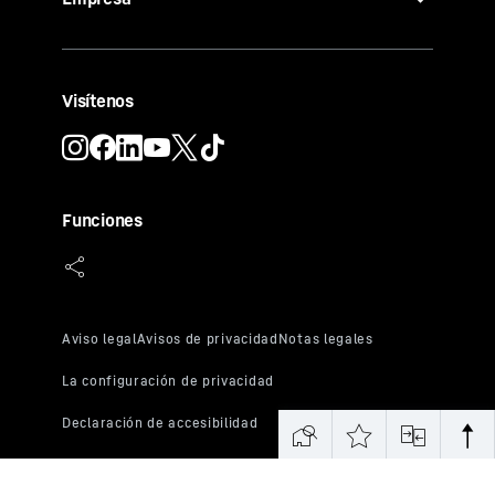
Visítenos
Funciones