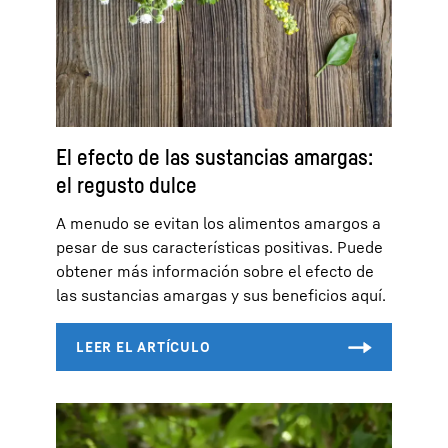
El efecto de las sustancias amargas:
el regusto dulce
A menudo se evitan los alimentos amargos a
pesar de sus características positivas. Puede
obtener más información sobre el efecto de
las sustancias amargas y sus beneficios aquí.