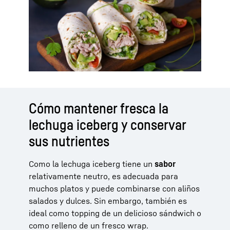
Cómo mantener fresca la
lechuga iceberg y conservar
sus nutrientes
Como la lechuga iceberg tiene un
sabor
relativamente neutro, es adecuada para
muchos platos y puede combinarse con aliños
salados y dulces. Sin embargo, también es
ideal como topping de un delicioso sándwich o
como relleno de un fresco wrap.