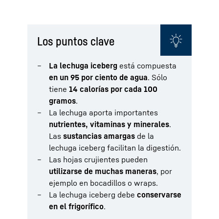
Los puntos clave
La lechuga iceberg
está compuesta
en un 95 por ciento de agua
. Sólo
tiene
14 calorías por cada 100
gramos
.
La lechuga aporta importantes
nutrientes, vitaminas y minerales
.
Las
sustancias amargas
de la
lechuga iceberg facilitan la digestión.
Las hojas crujientes pueden
utilizarse de muchas maneras
, por
ejemplo en bocadillos o wraps.
La lechuga iceberg debe
conservarse
en el frigorífico
.