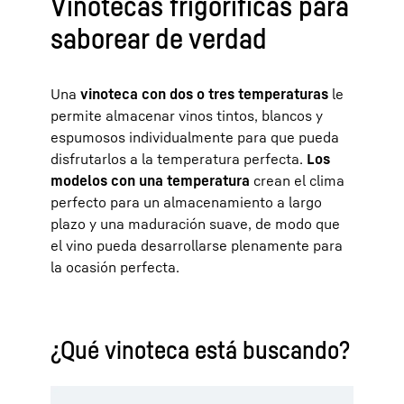
Vinotecas frigoríficas para
saborear de verdad
Una
vinoteca con dos o tres temperaturas
le
permite almacenar vinos tintos, blancos y
espumosos individualmente para que pueda
disfrutarlos a la temperatura perfecta.
Los
modelos con una temperatura
crean el clima
perfecto para un almacenamiento a largo
plazo y una maduración suave, de modo que
el vino pueda desarrollarse plenamente para
la ocasión perfecta.
¿Qué vinoteca está buscando?