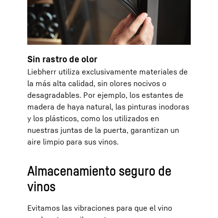
Sin rastro de olor
Liebherr utiliza exclusivamente materiales de
la más alta calidad, sin olores nocivos o
desagradables. Por ejemplo, los estantes de
madera de haya natural, las pinturas inodoras
y los plásticos, como los utilizados en
nuestras juntas de la puerta, garantizan un
aire limpio para sus vinos.
Almacenamiento seguro de
vinos
Evitamos las vibraciones para que el vino