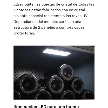
ultravioleta, las puertas de cristal de todas las
vinotecas están fabricadas con un cristal
aislante especial resistente a los rayos UV.
Dependiendo del modelo, será con una
estructura de 2 paneles o con tres capas
protectoras.
Iluminación LED para una buena