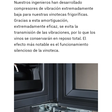
Nuestros ingenieros han desarrollado
compresores de vibración extremadamente
baja para nuestras vinotecas frigoríficas.
Gracias a esta amortiguación,
extremadamente eficaz, se evita la
transmisión de las vibraciones, por lo que los
vinos se conservarán en reposo total. El
efecto más notable es el funcionamiento
silencioso de la vinoteca.