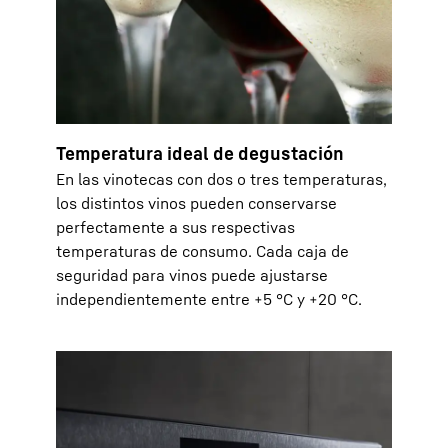
Temperatura ideal de degustación
En las vinotecas con dos o tres temperaturas,
los distintos vinos pueden conservarse
perfectamente a sus respectivas
temperaturas de consumo. Cada caja de
seguridad para vinos puede ajustarse
independientemente entre +5 °C y +20 °C.