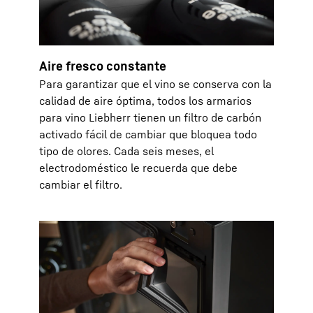
Aire fresco constante
Para garantizar que el vino se conserva con la
calidad de aire óptima, todos los armarios
para vino Liebherr tienen un filtro de carbón
activado fácil de cambiar que bloquea todo
tipo de olores. Cada seis meses, el
electrodoméstico le recuerda que debe
cambiar el filtro.