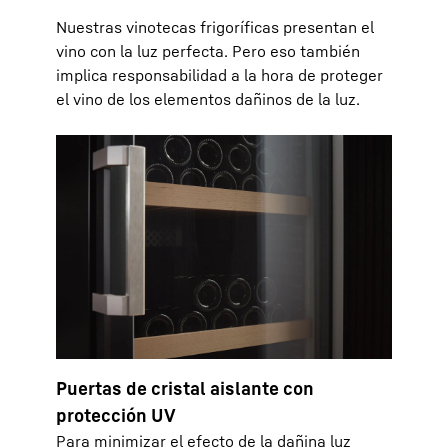
Nuestras vinotecas frigoríficas presentan el
vino con la luz perfecta. Pero eso también
implica responsabilidad a la hora de proteger
el vino de los elementos dañinos de la luz.
Puertas de cristal aislante con
protección UV
Para minimizar el efecto de la dañina luz