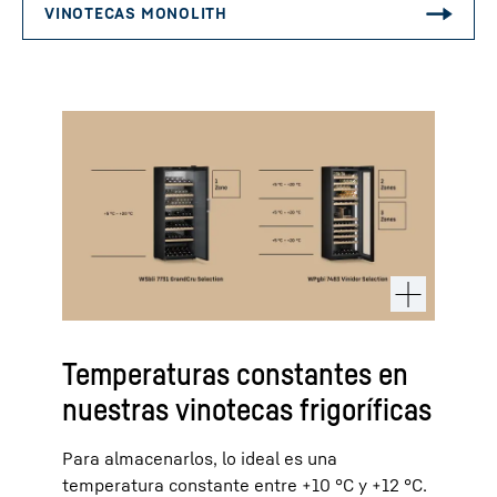
Temperaturas constantes en
nuestras vinotecas frigoríficas
Para almacenarlos, lo ideal es una
temperatura constante entre +10 °C y +12 °C.