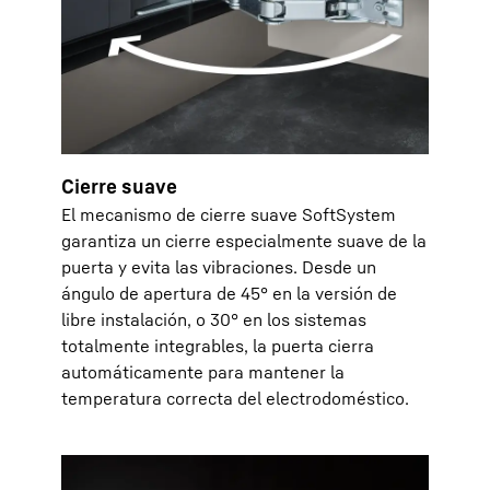
Cierre suave
El mecanismo de cierre suave SoftSystem
garantiza un cierre especialmente suave de la
puerta y evita las vibraciones. Desde un
ángulo de apertura de 45° en la versión de
libre instalación, o 30° en los sistemas
totalmente integrables, la puerta cierra
automáticamente para mantener la
temperatura correcta del electrodoméstico.