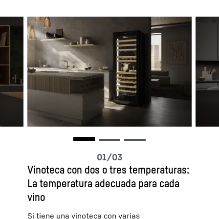
Vinoteca con dos o tres temperaturas:
La temperatura adecuada para cada
vino
Si tiene una vinoteca con varias