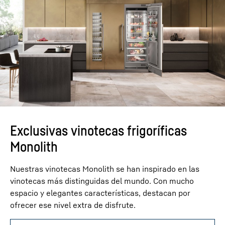
Exclusivas vinotecas frigoríficas
Monolith
Nuestras vinotecas Monolith se han inspirado en las
vinotecas más distinguidas del mundo. Con mucho
espacio y elegantes características, destacan por
ofrecer ese nivel extra de disfrute.