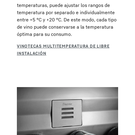
temperaturas, puede ajustar los rangos de
temperatura por separado e individualmente
entre +5 °C y +20 °C. De este modo, cada tipo
de vino puede conservarse a la temperatura
óptima para su consumo.