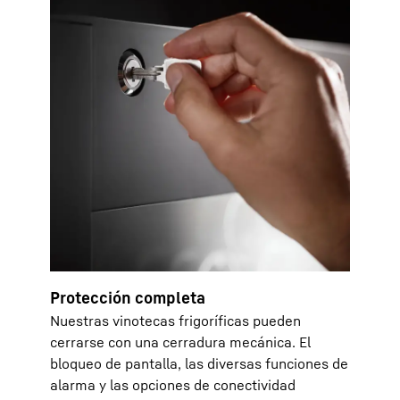
Protección completa
Nuestras vinotecas frigoríficas pueden
cerrarse con una cerradura mecánica. El
bloqueo de pantalla, las diversas funciones de
alarma y las opciones de conectividad