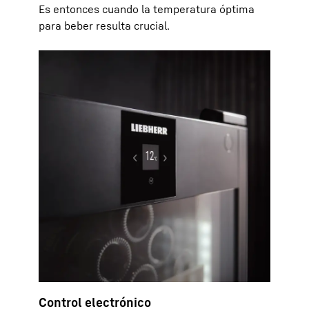
Es entonces cuando la temperatura óptima
para beber resulta crucial.
Control electrónico