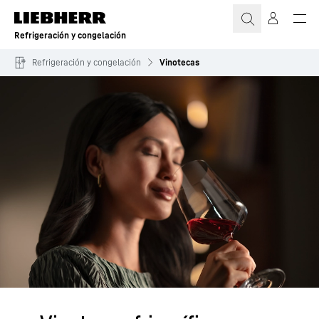
Refrigeración y congelación
Refrigeración y congelación
Vinotecas