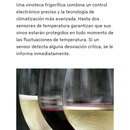
Una vinoteca frigorífica combina un control
electrónico preciso y la tecnología de
climatización más avanzada. Hasta dos
sensores de temperatura garantizan que sus
vinos estarán protegidos en todo momento de
las fluctuaciones de temperatura. Si un
sensor detecta alguna desviación crítica, se le
informa inmediatamente.