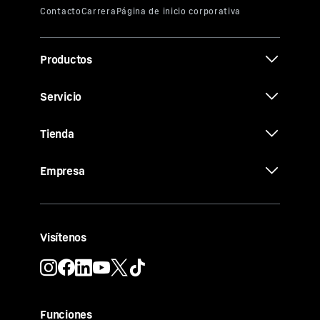
Productos
Servicio
Tienda
Empresa
Visítenos
Funciones