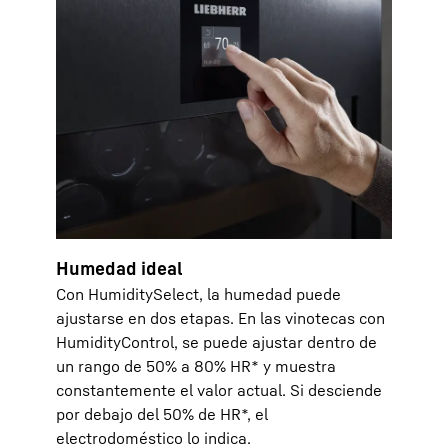
Humedad ideal
Con HumiditySelect, la humedad puede
ajustarse en dos etapas. En las vinotecas con
HumidityControl, se puede ajustar dentro de
un rango de 50% a 80% HR* y muestra
constantemente el valor actual. Si desciende
por debajo del 50% de HR*, el
electrodoméstico lo indica.