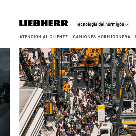
Segmentos de producto
Tecnología del hormigón
ATENCIÓN AL CLIENTE
CAMIONES HORMIGONERA