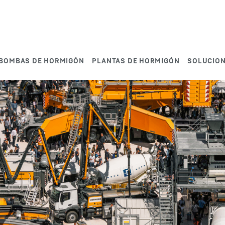
BOMBAS DE HORMIGÓN
PLANTAS DE HORMIGÓN
SOLUCIO