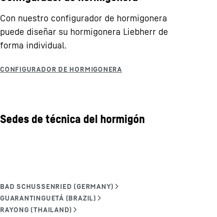
Con nuestro configurador de hormigonera
puede diseñar su hormigonera Liebherr de
forma individual.
Sedes de técnica del hormigón