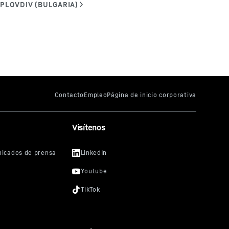
Visítenos