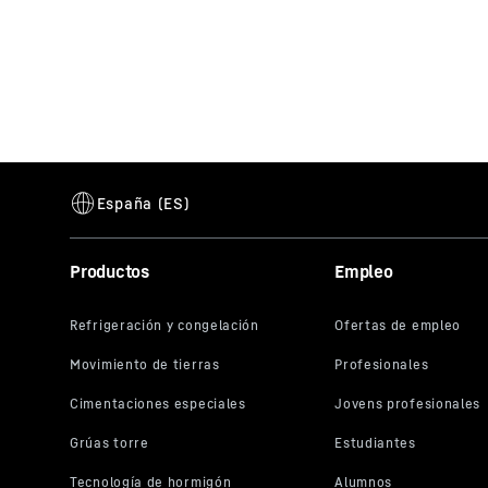
Productos
Empleo