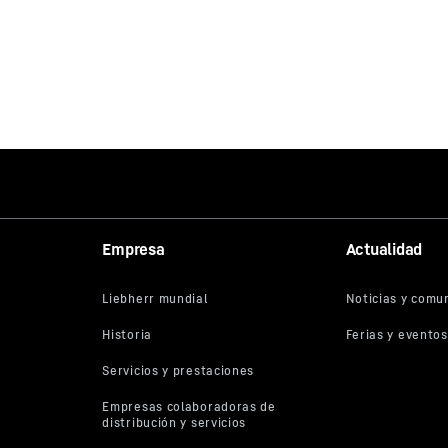
Empresa
Actualidad