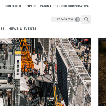
CONTACTO
EMPLEO
PÁGINA DE INICIO CORPORATIVA
ESPAÑA (ES)
NES
NEWS & EVENTS