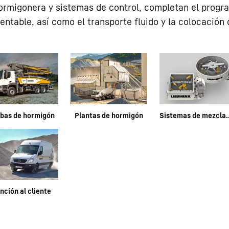
rmigonera y sistemas de control, completan el progr
ntable, así como el transporte fluido y la colocación 
bas de hormigón
Plantas de hormigón
Sistemas de
nción al cliente