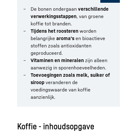
De bonen ondergaan
verschillende
verwerkingsstappen
, van groene
koffie tot branden.
Tijdens het roosteren
worden
belangrijke
aroma's
en bioactieve
stoffen zoals antioxidanten
geproduceerd.
Vitaminen en mineralen
zijn alleen
aanwezig in sporenhoeveelheden.
Toevoegingen zoals melk, suiker of
siroop
veranderen de
voedingswaarde van koffie
aanzienlijk.
Koffie - inhoudsopgave