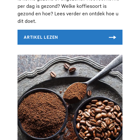
per dag is gezond? Welke koffiesoort is
gezond en hoe? Lees verder en ontdek hoe u
dit doet.