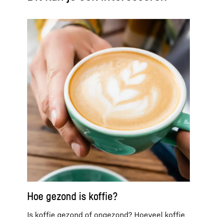
Hoe gezond is koffie?
Is koffie gezond of ongezond? Hoeveel koffie