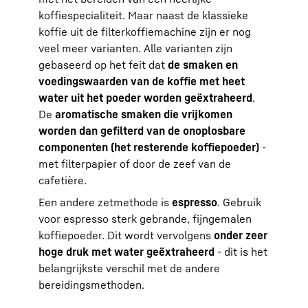
koffiespecialiteit. Maar naast de klassieke
koffie uit de filterkoffiemachine zijn er nog
veel meer varianten. Alle varianten zijn
gebaseerd op het feit dat
de smaken en
voedingswaarden van de koffie met heet
water uit het poeder worden geëxtraheerd
.
De
aromatische smaken die vrijkomen
worden dan gefilterd van de onoplosbare
componenten (het resterende koffiepoeder)
-
met filterpapier of door de zeef van de
cafetière.
Een andere zetmethode is
espresso
. Gebruik
voor espresso sterk gebrande, fijngemalen
koffiepoeder. Dit wordt vervolgens
onder zeer
hoge druk met water geëxtraheerd
- dit is het
belangrijkste verschil met de andere
bereidingsmethoden.