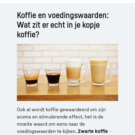
Koffie en voedingswaarden:
Wat zit er echt in je kopje
koffie?
Ook al wordt koffie gewaardeerd om zijn
aroma en stimulerende effect, het is de
moeite waard om eens naar de
voedingswaarden te kijken.
Zwarte koffie
-