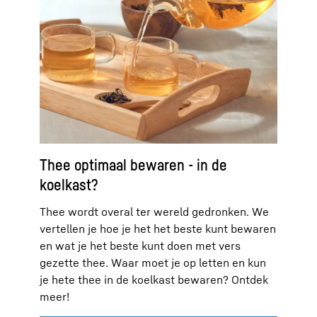
Thee optimaal bewaren - in de
koelkast?
Thee wordt overal ter wereld gedronken. We
vertellen je hoe je het het beste kunt bewaren
en wat je het beste kunt doen met vers
gezette thee. Waar moet je op letten en kun
je hete thee in de koelkast bewaren? Ontdek
meer!