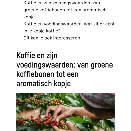
Koffie en zijn voedingswaarden: van
groene koffiebonen tot een aromatisch
kopje
Koffie en voedingswaarden: wat zit er echt
in je kopje koffie?
Dit kan je ook interesseren
Koffie en zijn
voedingswaarden: van groene
koffiebonen tot een
aromatisch kopje