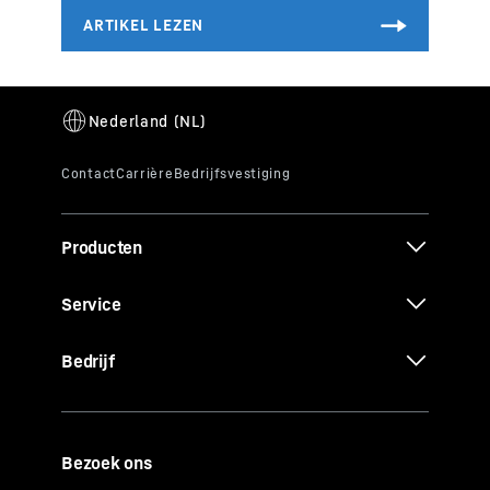
Producten
Service
Bedrijf
Bezoek ons