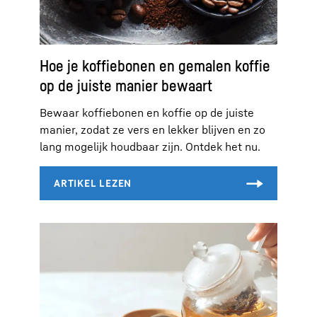
Hoe je koffiebonen en gemalen koffie
op de juiste manier bewaart
Bewaar koffiebonen en koffie op de juiste
manier, zodat ze vers en lekker blijven en zo
lang mogelijk houdbaar zijn. Ontdek het nu.