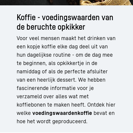
Koffie - voedingswaarden van
de beruchte opkikker
Voor veel mensen maakt het drinken van
een kopje koffie elke dag deel uit van
hun dagelijkse routine - om de dag mee
te beginnen, als opkikkertje in de
namiddag of als de perfecte afsluiter
van een heerlijk dessert. We hebben
fascinerende informatie voor je
verzameld over alles wat met
koffiebonen te maken heeft. Ontdek hier
welke
voedingswaarden
koffie
bevat en
hoe het wordt geproduceerd.