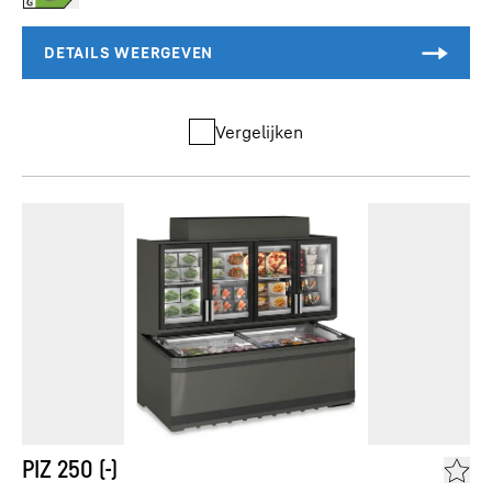
Vergelijken
PIZ 250 (-)