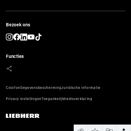
Bezoek ons
Functies