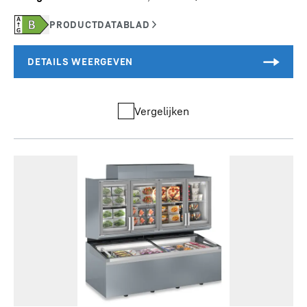
Vergelijken