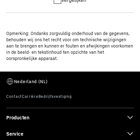
Vergelijken
Opmerking: Ondanks zorgvuldig onderhoud van de gegevens,
behouden wij ons het recht voor om technische wijzigingen
aan te brengen en kunnen er fouten en afwijkingen voorkomen
in de beeld- en tekstinhoud ten opzichte van het
oorspronkelijke apparaat.
Producten
Service