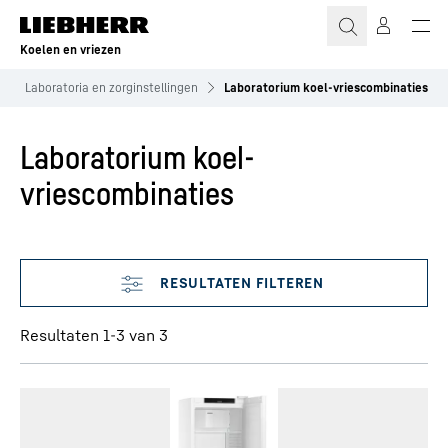
Koelen en vriezen
Laboratoria en zorginstellingen
Laboratorium koel-vriescombinaties
Laboratorium koel-
vriescombinaties
Filter overslaan
Resultaten 1-3 van 3