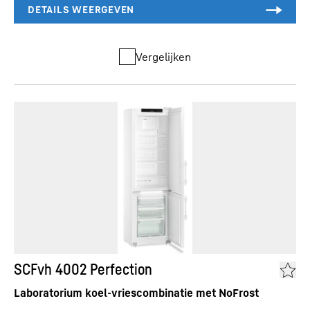
Vergelijken
SCFvh 4002 Perfection
Laboratorium koel-vriescombinatie met NoFrost