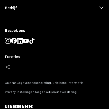
Bedrijf
Bezoek ons
Functies