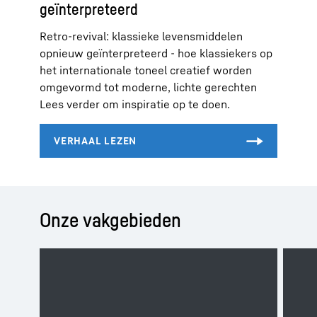
geïnterpreteerd
Retro-revival: klassieke levensmiddelen
opnieuw geïnterpreteerd - hoe klassiekers op
het internationale toneel creatief worden
omgevormd tot moderne, lichte gerechten
Lees verder om inspiratie op te doen.
Onze vakgebieden