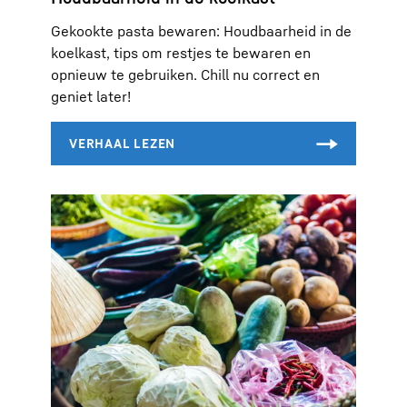
Gekookte pasta bewaren: Houdbaarheid in de
koelkast, tips om restjes te bewaren en
opnieuw te gebruiken. Chill nu correct en
geniet later!