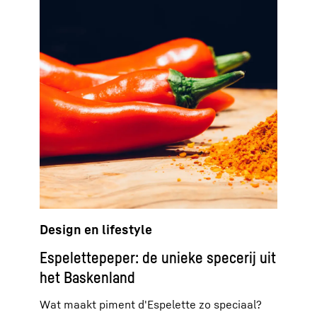
Design en lifestyle
Espelettepeper: de unieke specerij uit
het Baskenland
Wat maakt piment d'Espelette zo speciaal?