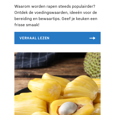
Waarom worden rapen steeds populairder?
Ontdek de voedingswaarden, ideeën voor de
bereiding en bewaartips. Geef je keuken een
frisse smaak!