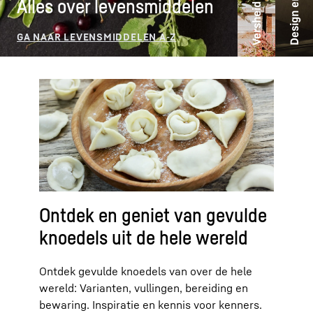
Versheid ideeën
Alles over levensmiddelen
Ontdek en geniet van gevulde
knoedels uit de hele wereld
Ontdek gevulde knoedels van over de hele
wereld: Varianten, vullingen, bereiding en
bewaring. Inspiratie en kennis voor kenners.