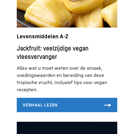
Levensmiddelen A-Z
Jackfruit: veelzijdige vegan
vleesvervanger
Alles wat u moet weten over de smaak,
voedingswaarden en bereiding van deze
tropische vrucht, inclusief tips voor vegan
recepten.