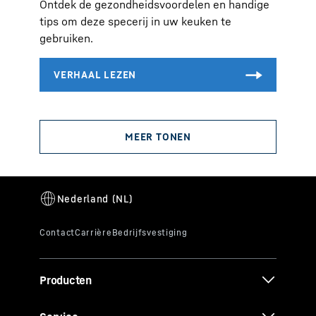
Ontdek de gezondheidsvoordelen en handige
tips om deze specerij in uw keuken te
gebruiken.
Producten