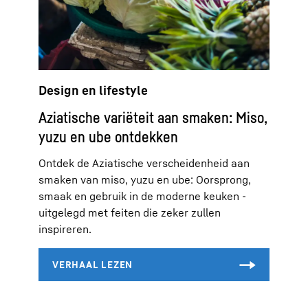
Design en lifestyle
Aziatische variëteit aan smaken: Miso,
yuzu en ube ontdekken
Ontdek de Aziatische verscheidenheid aan
smaken van miso, yuzu en ube: Oorsprong,
smaak en gebruik in de moderne keuken -
uitgelegd met feiten die zeker zullen
inspireren.