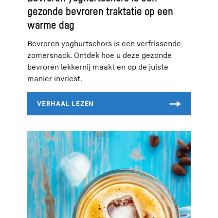
gezonde bevroren traktatie op een
warme dag
Bevroren yoghurtschors is een verfrissende
zomersnack. Ontdek hoe u deze gezonde
bevroren lekkernij maakt en op de juiste
manier invriest.