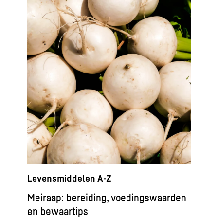
Levensmiddelen A-Z
Meiraap: bereiding, voedingswaarden
en bewaartips