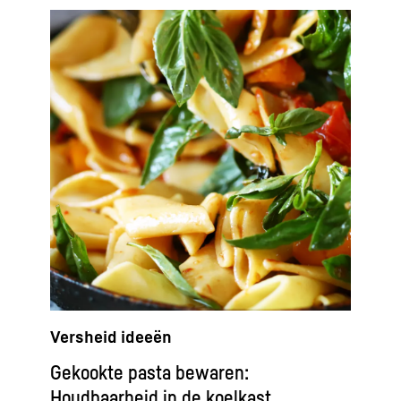
Versheid ideeën
Gekookte pasta bewaren:
Houdbaarheid in de koelkast