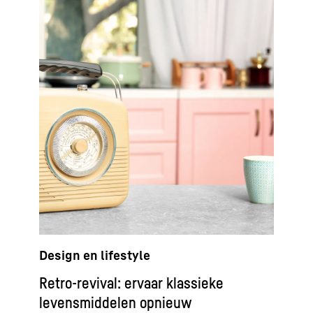
Design en lifestyle
Retro-revival: ervaar klassieke
levensmiddelen opnieuw