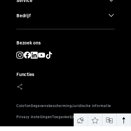
Service
Bedrijf
Bezoek ons
Functies