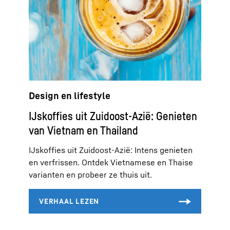
Design en lifestyle
IJs­koffies uit Zuidoost-Azië: Genieten
van Vietnam en Thailand
IJs­koffies uit Zuidoost-Azië: Intens genieten
en verfrissen. Ontdek Vietnamese en Thaise
varianten en probeer ze thuis uit.