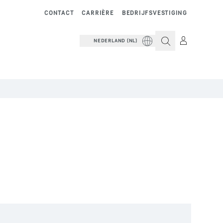
CONTACT
CARRIÈRE
BEDRIJFSVESTIGING
NEDERLAND (NL)