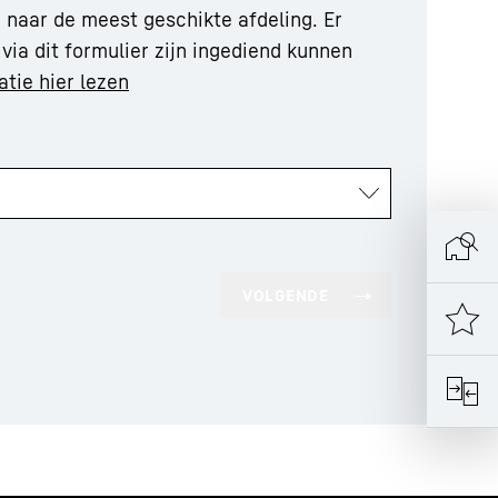
 naar de meest geschikte afdeling. Er
via dit formulier zijn ingediend kunnen
ie hier lezen