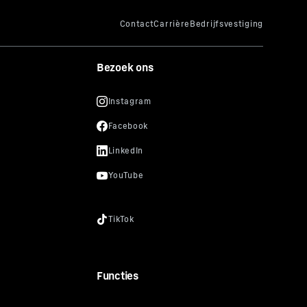
Bezoek ons
Functies