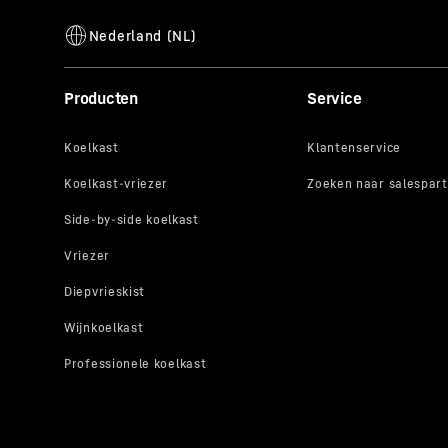
Producten
Service