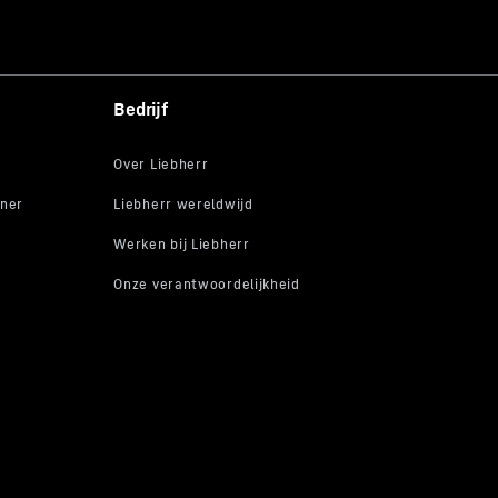
Bedrijf