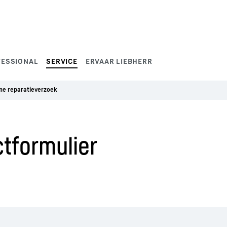
FESSIONAL
SERVICE
ERVAAR LIEBHERR
ne reparatieverzoek
tformulier