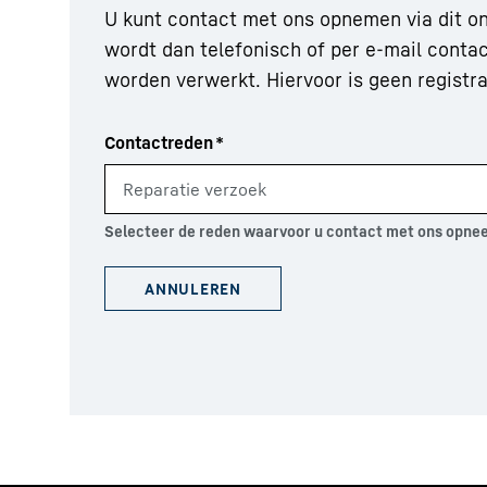
U kunt contact met ons opnemen via dit on
wordt dan telefonisch of per e-mail contac
worden verwerkt. Hiervoor is geen registra
Contactreden
*
Selecteer de reden waarvoor u contact met ons opne