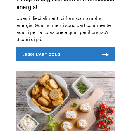
energia!
Questi dieci alimenti ci forniscono molta
energia. Quali alimenti sono particolarmente
adatti per la colazione e quali per il pranzo?
Scopri di più