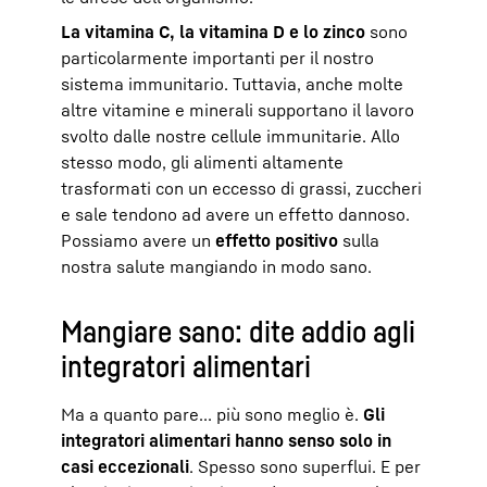
La vitamina C, la vitamina D e lo zinco
sono
particolarmente importanti per il nostro
sistema immunitario. Tuttavia, anche molte
altre vitamine e minerali supportano il lavoro
svolto dalle nostre cellule immunitarie. Allo
stesso modo, gli alimenti altamente
trasformati con un eccesso di grassi, zuccheri
e sale tendono ad avere un effetto dannoso.
Possiamo avere un
effetto positivo
sulla
nostra salute mangiando in modo sano.
Mangiare sano: dite addio agli
integratori alimentari
Ma a quanto pare... più sono meglio è.
Gli
integratori alimentari hanno senso solo in
casi eccezionali
. Spesso sono superflui. E per