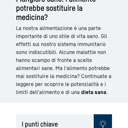
potrebbe sostituire la
medicina?
La nostra alimentazione è una parte
importante di uno stile di vita sano. Gli
effetti sul nostro sistema immunitario
sono indiscutibili. Alcune malattie non
hanno scampo di fronte a scelte
alimentari sane. Ma l'alimento potrebbe
mai sostituire la medicina? Continuate a
leggere per scoprire le potenzialità e i
limiti dell'alimento e di una
dieta sana
.
I punti chiave