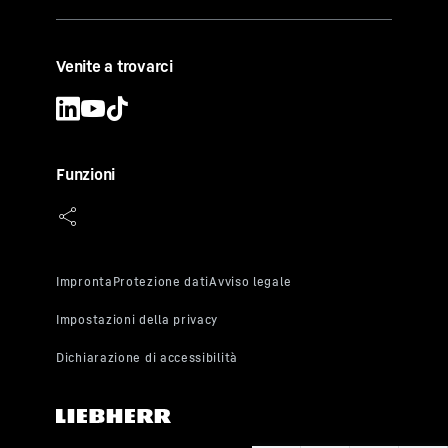
Venite a trovarci
Funzioni