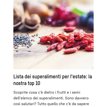
Lista dei superalimenti per l'estate: la
nostra top 10
Scoprite cosa c'è dietro i frutti e i semi
dell'elenco dei superalimenti. Sono davvero
così salutari? Tutto quello che c'è da sapere