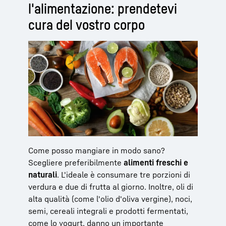
l'alimentazione: prendetevi
cura del vostro corpo
Come posso mangiare in modo sano?
Scegliere preferibilmente
alimenti freschi e
naturali
. L'ideale è consumare tre porzioni di
verdura e due di frutta al giorno. Inoltre, oli di
alta qualità (come l'olio d'oliva vergine), noci,
semi, cereali integrali e prodotti fermentati,
come lo yogurt, danno un importante