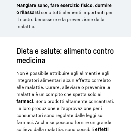
Mangiare sano, fare esercizio fisico, dormire
o rilassarsi
sono tutti elementi importanti per
il nostro benessere e la prevenzione delle
malattie.
Dieta e salute: alimento contro
medicina
Non è possibile attribuire agli alimenti e agli
integratori alimentari alcun effetto correlato
alle malattie. Curare, alleviare o prevenire le
malattie è un compito che spetta solo ai
farmaci
. Sono prodotti altamente concentrati.
La loro produzione e l'approvazione per i
consumatori sono regolate dalle leggi sui
farmaci. Anche se possono fornire un grande
sollievo dalla malattia, sono possibili
effetti