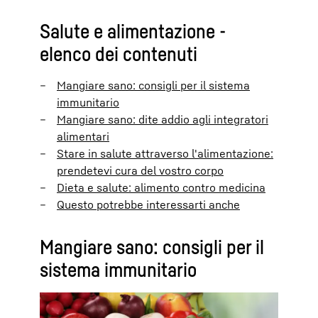
Salute e alimentazione -
elenco dei contenuti
Mangiare sano: consigli per il sistema
immunitario
Mangiare sano: dite addio agli integratori
alimentari
Stare in salute attraverso l'alimentazione:
prendetevi cura del vostro corpo
Dieta e salute: alimento contro medicina
Questo potrebbe interessarti anche
Mangiare sano: consigli per il
sistema immunitario