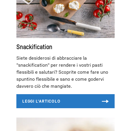
Snackification
Siete desiderosi di abbracciare la
"snackification" per rendere i vostri pasti
flessibili e salutari? Scoprite come fare uno
spuntino flessibile e sano e come godervi
davvero ciò che mangiate.