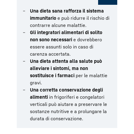
Una dieta sana rafforza il sistema
immunitario
e può ridurre il rischio di
contrarre alcune malattie.
Gli integratori alimentari di solito
non sono necessari
e dovrebbero
essere assunti solo in caso di
carenza accertata.
Una dieta attenta alla salute può
alleviare i sintomi, ma non
sostituisce i farmaci
per le malattie
gravi.
Una corretta conservazione degli
alimenti
in frigoriferi e congelatori
verticali può aiutare a preservare le
sostanze nutritive e a prolungare la
durata di conservazione.