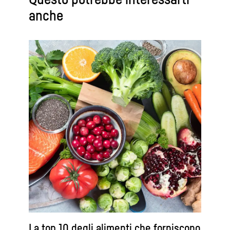
anche
La top 10 degli alimenti che forniscono