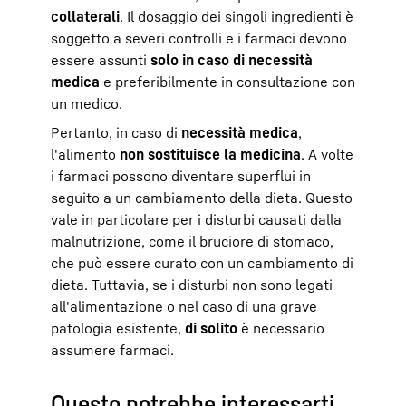
collaterali
. Il dosaggio dei singoli ingredienti è
soggetto a severi controlli e i farmaci devono
essere assunti
solo in caso di necessità
medica
e preferibilmente in consultazione con
un medico.
Pertanto, in caso di
necessità medica
,
l'alimento
non sostituisce la medicina
. A volte
i farmaci possono diventare superflui in
seguito a un cambiamento della dieta. Questo
vale in particolare per i disturbi causati dalla
malnutrizione, come il bruciore di stomaco,
che può essere curato con un cambiamento di
dieta. Tuttavia, se i disturbi non sono legati
all'alimentazione o nel caso di una grave
patologia esistente,
di solito
è necessario
assumere farmaci.
Questo potrebbe interessarti