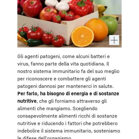
Gli agenti patogeni, come alcuni batteri e
virus, fanno parte della vita quotidiana. Il
nostro sistema immunitario fa del suo meglio
per riconoscere e combattere gli agenti
patogeni dannosi per mantenerci in salute.
Per farlo, ha bisogno di energia e di sostanze
nutritive
, che gli forniamo attraverso gli
alimenti che mangiamo. Scegliendo
consapevolmente alimenti ricchi di sostanze
nutritive e riducendo i fattori che potrebbero
indebolire il sistema immunitario, sosteniamo
le difese dell'organismo.