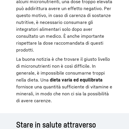
alcuni micronutrienti, una dose troppo elevata
può addirittura avere un effetto negativo. Per
questo motivo, in caso di carenza di sostanze
nutritive, è necessario consumare gli
integratori alimentari solo dopo aver
consultato un medico. È anche importante
rispettare la dose raccomandata di questi
prodotti.
La buona notizia è che trovare il giusto livello
di micronutrienti non è così difficile. In
generale, è impossibile consumarne troppi
nella dieta. Una
dieta varia ed equilibrata
fornisce una quantità sufficiente di vitamine e
minerali, in modo che non ci sia la possibilità
di avere carenze.
Stare in salute attraverso