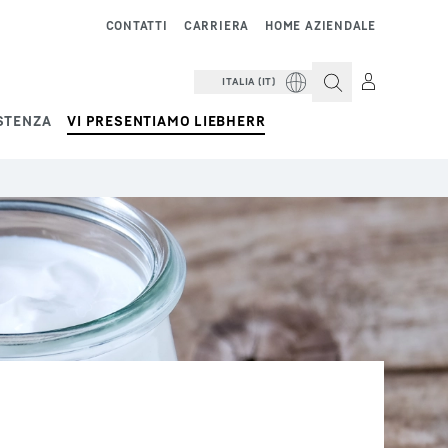
CONTATTI
CARRIERA
HOME AZIENDALE
ITALIA (IT)
STENZA
VI PRESENTIAMO LIEBHERR