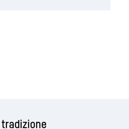
 tradizione