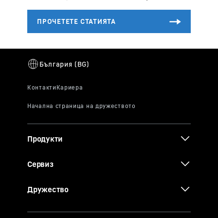
Продукти
Сервиз
Дружество