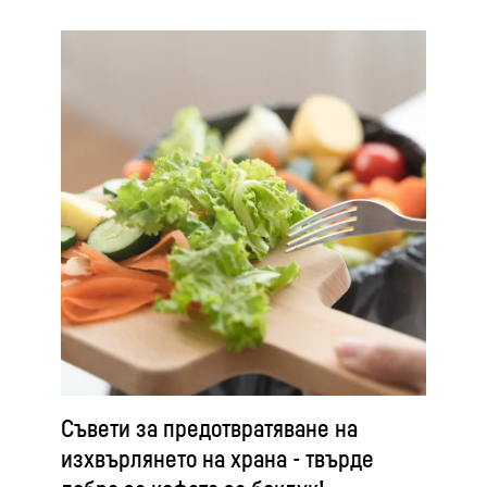
Съвети за предотвратяване на
изхвърлянето на храна - твърде