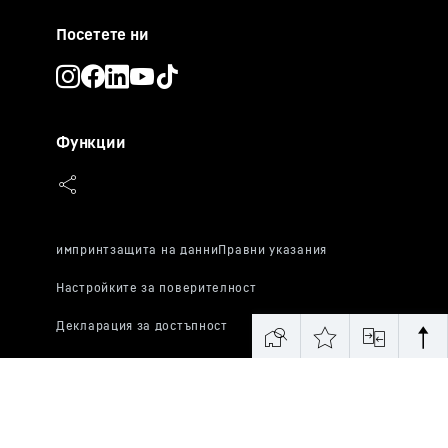
Посетете ни
Функции