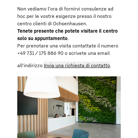
Non vediamo l'ora di fornirvi consulenze ad
hoc per le vostre esigenze presso il nostro
centro clienti di Ochsenhausen.
Tenete presente che potete visitare il centro
solo su appuntamento
.
Per prenotare una visita contattate il numero
+49 731 / 175 886 90 o scrivete una email
all'indirizzo
Invia una richiesta di contatto
.