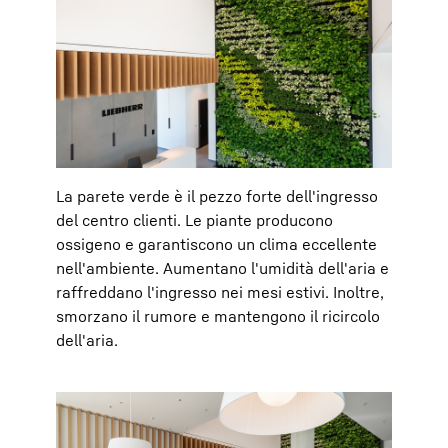
La parete verde è il pezzo forte dell'ingresso
del centro clienti. Le piante producono
ossigeno e garantiscono un clima eccellente
nell'ambiente. Aumentano l'umidità dell'aria e
raffreddano l'ingresso nei mesi estivi. Inoltre,
smorzano il rumore e mantengono il ricircolo
dell'aria.