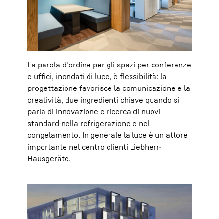
La parola d'ordine per gli spazi per conferenze
e uffici, inondati di luce, è flessibilità: la
progettazione favorisce la comunicazione e la
creatività, due ingredienti chiave quando si
parla di innovazione e ricerca di nuovi
standard nella refrigerazione e nel
congelamento. In generale la luce è un attore
importante nel centro clienti Liebherr-
Hausgeräte.