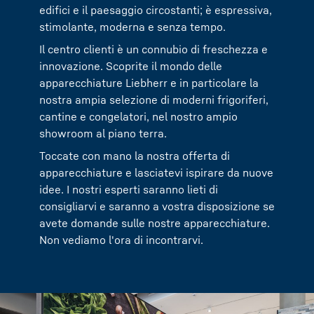
edifici e il paesaggio circostanti; è espressiva,
stimolante, moderna e senza tempo.
Il centro clienti è un connubio di freschezza e
innovazione. Scoprite il mondo delle
apparecchiature Liebherr e in particolare la
nostra ampia selezione di moderni frigoriferi,
cantine e congelatori, nel nostro ampio
showroom al piano terra.
Toccate con mano la nostra offerta di
apparecchiature e lasciatevi ispirare da nuove
idee. I nostri esperti saranno lieti di
consigliarvi e saranno a vostra disposizione se
avete domande sulle nostre apparecchiature.
Non vediamo l'ora di incontrarvi.