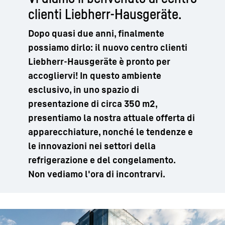
clienti Liebherr-Hausgeräte.
Dopo quasi due anni, finalmente
possiamo dirlo: il nuovo centro clienti
Liebherr-Hausgeräte è pronto per
accogliervi! In questo ambiente
esclusivo, in uno spazio di
presentazione di circa 350 m2,
presentiamo la nostra attuale offerta di
apparecchiature, nonché le tendenze e
le innovazioni nei settori della
refrigerazione e del congelamento.
Non vediamo l'ora di incontrarvi.