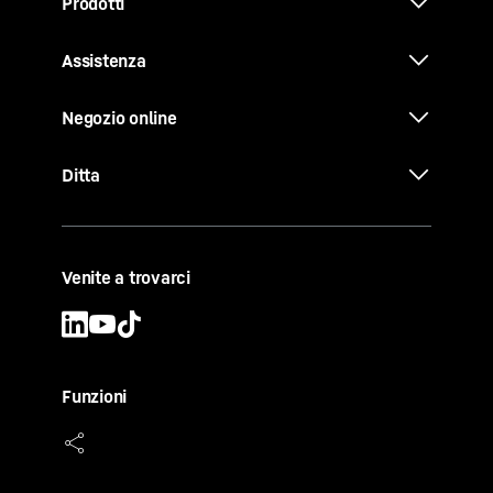
Prodotti
Assistenza
Negozio online
Ditta
Venite a trovarci
Funzioni