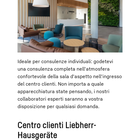
Ideale per consulenze individuali: godetevi
una consulenza completa nell'atmosfera
confortevole della sala d'aspetto nell'ingresso
del centro clienti. Non importa a quale
apparecchiatura state pensando, i nostri
collaboratori esperti saranno a vostra
disposizione per qualsiasi domanda.
Centro clienti Liebherr-
Hausgeräte