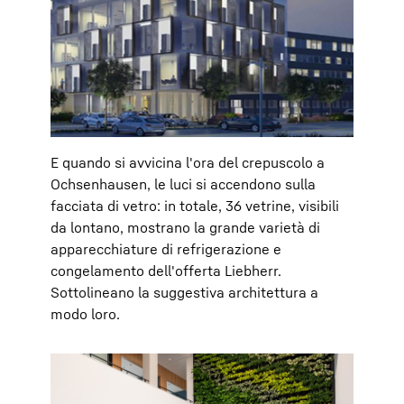
E quando si avvicina l'ora del crepuscolo a
Ochsenhausen, le luci si accendono sulla
facciata di vetro: in totale, 36 vetrine, visibili
da lontano, mostrano la grande varietà di
apparecchiature di refrigerazione e
congelamento dell'offerta Liebherr.
Sottolineano la suggestiva architettura a
modo loro.