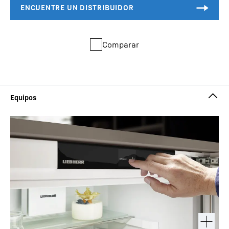
Comparar