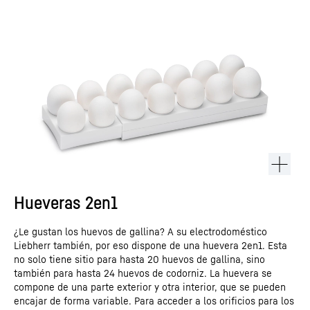
Hueveras 2en1
¿Le gustan los huevos de gallina? A su electrodoméstico
Liebherr también, por eso dispone de una huevera 2en1. Esta
no solo tiene sitio para hasta 20 huevos de gallina, sino
también para hasta 24 huevos de codorniz. La huevera se
compone de una parte exterior y otra interior, que se pueden
encajar de forma variable. Para acceder a los orificios para los