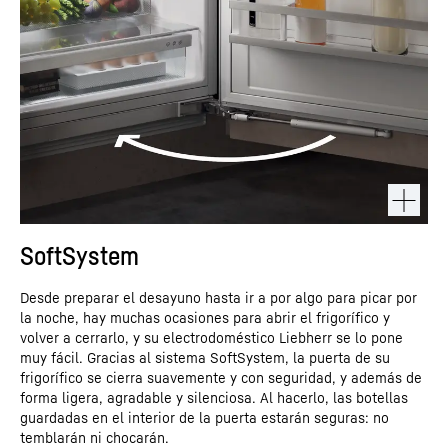
SoftSystem
Desde preparar el desayuno hasta ir a por algo para picar por
la noche, hay muchas ocasiones para abrir el frigorífico y
volver a cerrarlo, y su electrodoméstico Liebherr se lo pone
muy fácil. Gracias al sistema SoftSystem, la puerta de su
frigorífico se cierra suavemente y con seguridad, y además de
forma ligera, agradable y silenciosa. Al hacerlo, las botellas
guardadas en el interior de la puerta estarán seguras: no
temblarán ni chocarán.