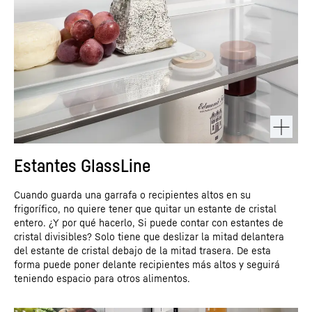
Estantes GlassLine
Cuando guarda una garrafa o recipientes altos en su
frigorífico, no quiere tener que quitar un estante de cristal
entero. ¿Y por qué hacerlo, Si puede contar con estantes de
cristal divisibles? Solo tiene que deslizar la mitad delantera
del estante de cristal debajo de la mitad trasera. De esta
forma puede poner delante recipientes más altos y seguirá
teniendo espacio para otros alimentos.