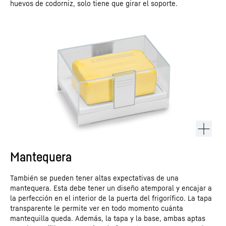
huevos de codorniz, solo tiene que girar el soporte.
Mantequera
También se pueden tener altas expectativas de una
mantequera. Esta debe tener un diseño atemporal y encajar a
la perfección en el interior de la puerta del frigorífico. La tapa
transparente le permite ver en todo momento cuánta
mantequilla queda. Además, la tapa y la base, ambas aptas