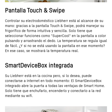
Pantalla Touch & Swipe
Controlar su electrodoméstico Liebherr está al alcance de su
mano: gracias a la pantalla Touch & Swipe, podrá manejar su
frigorífico de forma intuitiva y sencilla. Solo tiene que
seleccionar funciones como "SuperCool" en la pantalla a color
pulsando y arrastrando el dedo. La temperatura se regula igual
de fácil. ¿Y si no se está usando la pantalla en ese momento?
En ese caso, se mostrará la temperatura real.
SmartDeviceBox integrada
Su Liebherr está en la cocina pero, si lo desea, puede
conectarse a Internet en todo momento: El SmartDeviceBox
integrado abre la puerta a todas las ventajas de Smart Home.
Solo tiene que enchufarlo, encenderlo y conectarlo a la red
mediante su wifi.