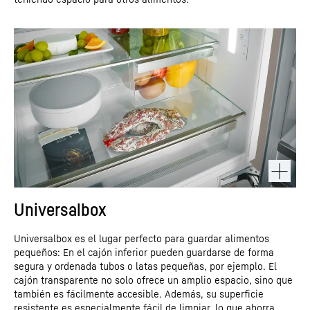
Universalbox
Universalbox es el lugar perfecto para guardar alimentos
pequeños: En el cajón inferior pueden guardarse de forma
segura y ordenada tubos o latas pequeñas, por ejemplo. El
cajón transparente no solo ofrece un amplio espacio, sino que
también es fácilmente accesible. Además, su superficie
resistente es especialmente fácil de limpiar, lo que ahorra