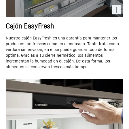
Cajón EasyFresh
Nuestro cajón EasyFresh es una garantía para mantener los
productos tan frescos como en el mercado. Tanto fruta como
verdura sin envasar, en él se puede guardar todo de forma
óptima. Gracias a su cierre hermético, los alimentos
incrementan la humedad en el cajón. De esta forma, los
alimentos se conservan frescos más tiempo.