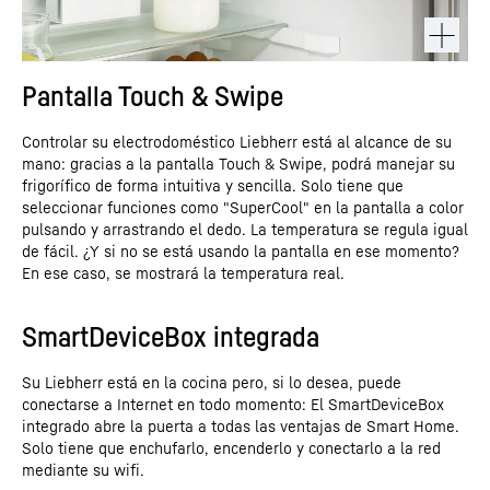
Pantalla Touch & Swipe
Controlar su electrodoméstico Liebherr está al alcance de su
mano: gracias a la pantalla Touch & Swipe, podrá manejar su
frigorífico de forma intuitiva y sencilla. Solo tiene que
seleccionar funciones como "SuperCool" en la pantalla a color
pulsando y arrastrando el dedo. La temperatura se regula igual
de fácil. ¿Y si no se está usando la pantalla en ese momento?
En ese caso, se mostrará la temperatura real.
SmartDeviceBox integrada
Su Liebherr está en la cocina pero, si lo desea, puede
conectarse a Internet en todo momento: El SmartDeviceBox
integrado abre la puerta a todas las ventajas de Smart Home.
Solo tiene que enchufarlo, encenderlo y conectarlo a la red
mediante su wifi.