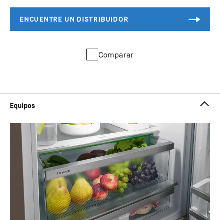
Comparar