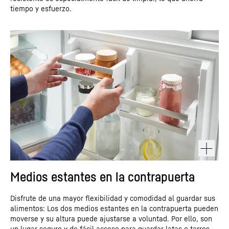
tiempo y esfuerzo.
Medios estantes en la contrapuerta
Disfrute de una mayor flexibilidad y comodidad al guardar sus
alimentos: Los dos medios estantes en la contrapuerta pueden
moverse y su altura puede ajustarse a voluntad. Por ello, son
un lugar seguro y de fácil acceso para guardar latas o tarros