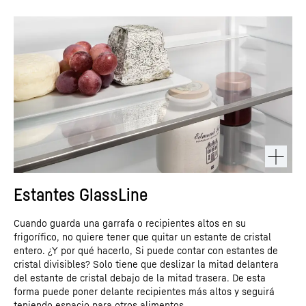
Estantes GlassLine
Cuando guarda una garrafa o recipientes altos en su
frigorífico, no quiere tener que quitar un estante de cristal
entero. ¿Y por qué hacerlo, Si puede contar con estantes de
cristal divisibles? Solo tiene que deslizar la mitad delantera
del estante de cristal debajo de la mitad trasera. De esta
forma puede poner delante recipientes más altos y seguirá
teniendo espacio para otros alimentos.