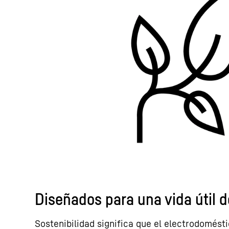
Diseñados para una vida útil d
Sostenibilidad significa que el electrodomésti