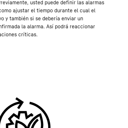
 Previamente, usted puede definir las alarmas
como ajustar el tiempo durante el cual el
o y también si se debería enviar un
nfirmada la alarma. Así podrá reaccionar
ciones críticas.