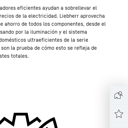
ladores eficientes ayudan a sobrellevar el
recios de la electricidad. Liebherr aprovecha
de ahorro de todos los componentes, desde el
sando por la iluminación y el sistema
domésticos ultraeficientes de la serie
 son la prueba de cómo esto se refleja de
stes totales.