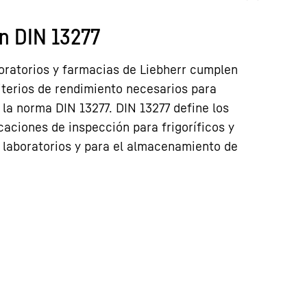
n DIN 13277
boratorios y farmacias de Liebherr cumplen
iterios de rendimiento necesarios para
la norma DIN 13277. DIN 13277 define los
icaciones de inspección para frigoríficos y
laboratorios y para el almacenamiento de