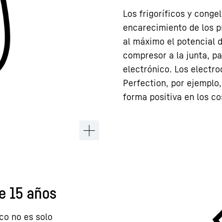
Los frigoríficos y conge
encarecimiento de los p
al máximo el potencial 
compresor a la junta, pa
electrónico. Los electro
Perfection, por ejemplo,
forma positiva en los co
e 15 años
co no es solo