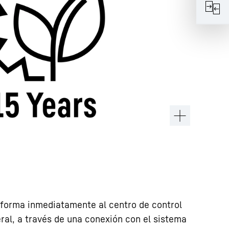
nforma inmediatamente al centro de control
ral, a través de una conexión con el sistema