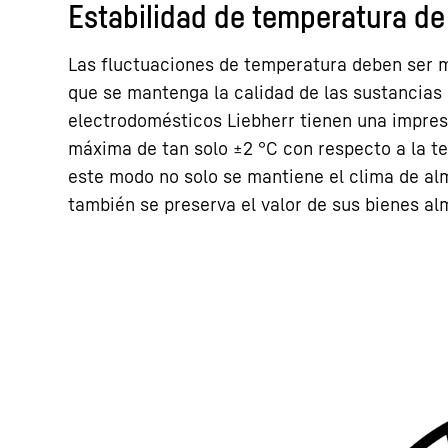
Estabilidad de temperatura de
Las fluctuaciones de temperatura deben ser 
que se mantenga la calidad de las sustancias 
electrodomésticos Liebherr tienen una impres
máxima de tan solo ±2 °C con respecto a la t
este modo no solo se mantiene el clima de a
también se preserva el valor de sus bienes a