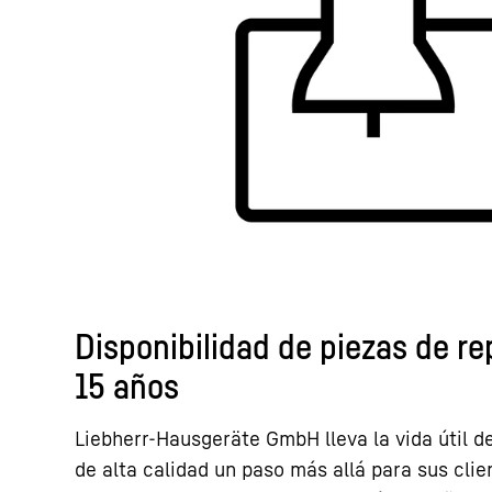
Disponibilidad de piezas de r
15 años
Liebherr-Hausgeräte GmbH lleva la vida útil 
de alta calidad un paso más allá para sus clie