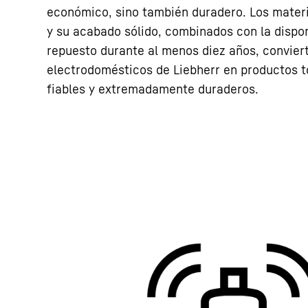
económico, sino también duradero. Los materi
y su acabado sólido, combinados con la dispon
repuesto durante al menos diez años, convier
electrodomésticos de Liebherr en productos t
fiables y extremadamente duraderos.