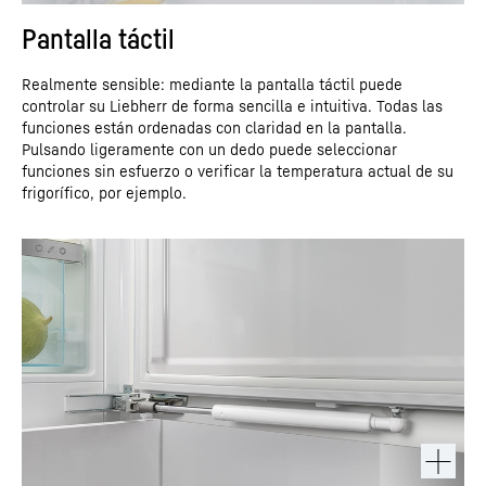
Pantalla táctil
Realmente sensible: mediante la pantalla táctil puede
controlar su Liebherr de forma sencilla e intuitiva. Todas las
funciones están ordenadas con claridad en la pantalla.
Pulsando ligeramente con un dedo puede seleccionar
funciones sin esfuerzo o verificar la temperatura actual de su
frigorífico, por ejemplo.