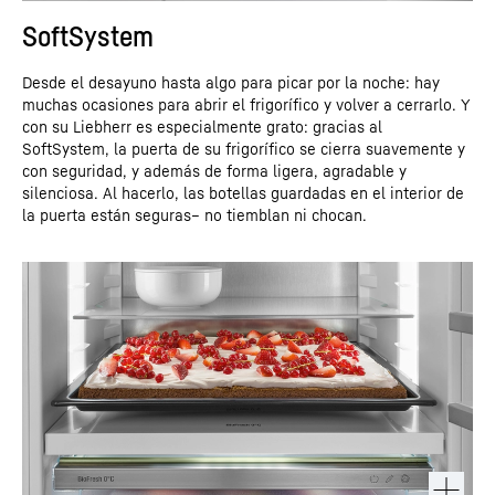
SoftSystem
Desde el desayuno hasta algo para picar por la noche: hay
muchas ocasiones para abrir el frigorífico y volver a cerrarlo. Y
con su Liebherr es especialmente grato: gracias al
SoftSystem, la puerta de su frigorífico se cierra suavemente y
con seguridad, y además de forma ligera, agradable y
silenciosa. Al hacerlo, las botellas guardadas en el interior de
la puerta están seguras– no tiemblan ni chocan.