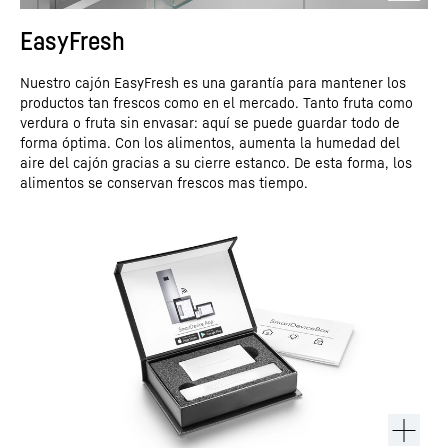
EasyFresh
Nuestro cajón EasyFresh es una garantía para mantener los
productos tan frescos como en el mercado. Tanto fruta como
verdura o fruta sin envasar: aquí se puede guardar todo de
forma óptima. Con los alimentos, aumenta la humedad del
aire del cajón gracias a su cierre estanco. De esta forma, los
alimentos se conservan frescos mas tiempo.