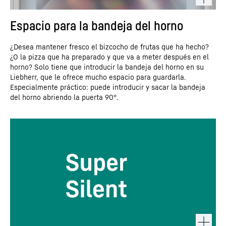
Espacio para la bandeja del horno
¿Desea mantener fresco el bizcocho de frutas que ha hecho?
¿O la pizza que ha preparado y que va a meter después en el
horno? Solo tiene que introducir la bandeja del horno en su
Liebherr, que le ofrece mucho espacio para guardarla.
Especialmente práctico: puede introducir y sacar la bandeja
del horno abriendo la puerta 90°.