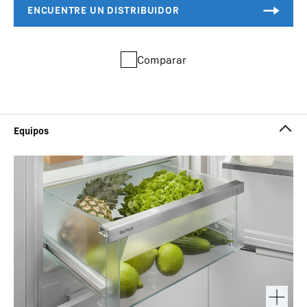
Comparar