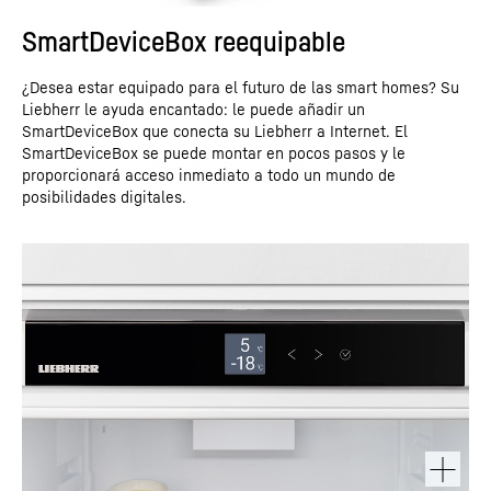
SmartDeviceBox reequipable
¿Desea estar equipado para el futuro de las smart homes? Su
Liebherr le ayuda encantado: le puede añadir un
SmartDeviceBox que conecta su Liebherr a Internet. El
SmartDeviceBox se puede montar en pocos pasos y le
proporcionará acceso inmediato a todo un mundo de
posibilidades digitales.