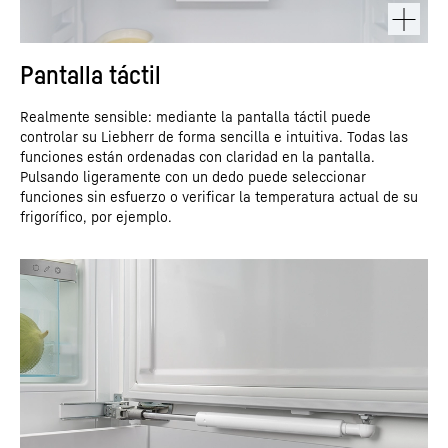
Pantalla táctil
Realmente sensible: mediante la pantalla táctil puede
controlar su Liebherr de forma sencilla e intuitiva. Todas las
funciones están ordenadas con claridad en la pantalla.
Pulsando ligeramente con un dedo puede seleccionar
funciones sin esfuerzo o verificar la temperatura actual de su
frigorífico, por ejemplo.