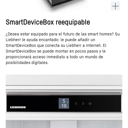
SmartDeviceBox reequipable
¿Desea estar equipado para el futuro de las smart homes? Su
Liebherr le ayuda encantado: le puede añadir un
SmartDeviceBox que conecta su Liebherr a Internet. El
SmartDeviceBox se puede montar en pocos pasos y le
proporcionará acceso inmediato a todo un mundo de
posibilidades digitales.