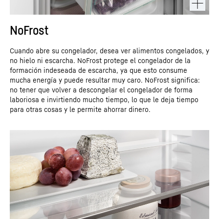
NoFrost
Cuando abre su congelador, desea ver alimentos congelados, y
no hielo ni escarcha. NoFrost protege el congelador de la
formación indeseada de escarcha, ya que esto consume
mucha energía y puede resultar muy caro. NoFrost significa:
no tener que volver a descongelar el congelador de forma
laboriosa e invirtiendo mucho tiempo, lo que le deja tiempo
para otras cosas y le permite ahorrar dinero.