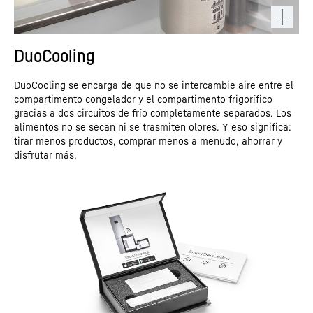
DuoCooling
DuoCooling se encarga de que no se intercambie aire entre el
compartimento congelador y el compartimento frigorífico
gracias a dos circuitos de frío completamente separados. Los
alimentos no se secan ni se trasmiten olores. Y eso significa:
tirar menos productos, comprar menos a menudo, ahorrar y
disfrutar más.