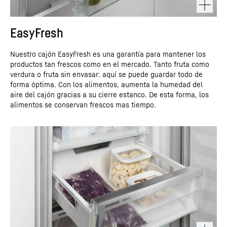
EasyFresh
Nuestro cajón EasyFresh es una garantía para mantener los
productos tan frescos como en el mercado. Tanto fruta como
verdura o fruta sin envasar: aquí se puede guardar todo de
forma óptima. Con los alimentos, aumenta la humedad del
aire del cajón gracias a su cierre estanco. De esta forma, los
alimentos se conservan frescos mas tiempo.