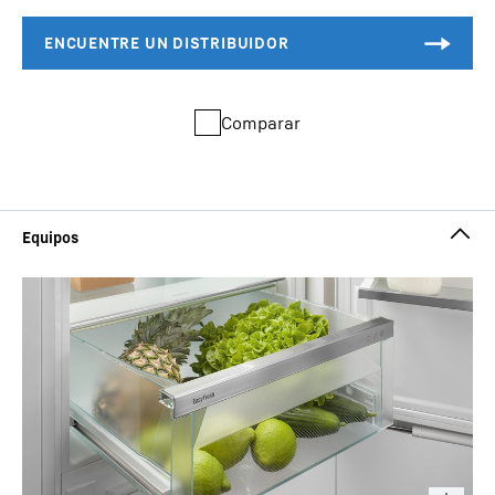
Comparar