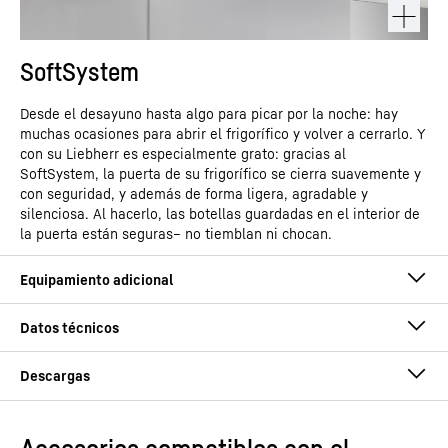
SoftSystem
Desde el desayuno hasta algo para picar por la noche: hay
muchas ocasiones para abrir el frigorífico y volver a cerrarlo. Y
con su Liebherr es especialmente grato: gracias al
SoftSystem, la puerta de su frigorífico se cierra suavemente y
con seguridad, y además de forma ligera, agradable y
silenciosa. Al hacerlo, las botellas guardadas en el interior de
la puerta están seguras– no tiemblan ni chocan.