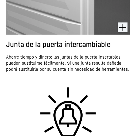
Junta de la puerta intercambiable
Ahorre tiempo y dinero: las juntas de la puerta insertables
pueden sustituirse fácilmente. Si una junta resulta dañada,
podrá sustituirla por su cuenta sin necesidad de herramientas.