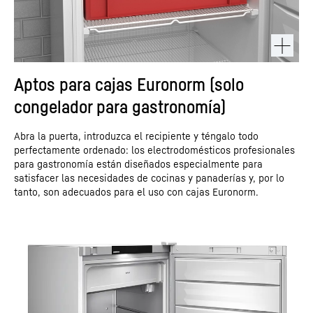
Aptos para cajas Euronorm (solo
congelador para gastronomía)
Abra la puerta, introduzca el recipiente y téngalo todo
perfectamente ordenado: los electrodomésticos profesionales
para gastronomía están diseñados especialmente para
satisfacer las necesidades de cocinas y panaderías y, por lo
tanto, son adecuados para el uso con cajas Euronorm.