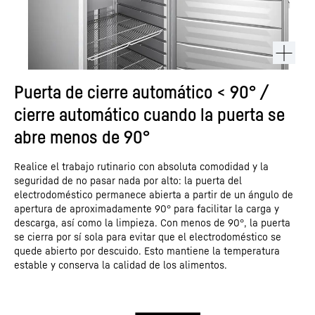
Puerta de cierre automático < 90° /
cierre automático cuando la puerta se
abre menos de 90°
Realice el trabajo rutinario con absoluta comodidad y la
seguridad de no pasar nada por alto: la puerta del
electrodoméstico permanece abierta a partir de un ángulo de
apertura de aproximadamente 90° para facilitar la carga y
descarga, así como la limpieza. Con menos de 90°, la puerta
se cierra por sí sola para evitar que el electrodoméstico se
quede abierto por descuido. Esto mantiene la temperatura
estable y conserva la calidad de los alimentos.