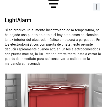
LightAlarm
Si se produce un aumento incontrolado de la temperatura, se
ha dejado una puerta abierta o si hay problemas adicionales,
la luz interior del electrodoméstico empezará a parpadear. En
los electrodomésticos con puerta de cristal, esto permite
deducir rápidamente cuándo actuar. En los electrodomésticos
con puerta maciza, la luz interior intermitente insta a cerrar la
puerta de inmediato para así conservar la calidad de la
mercancía almacenada.