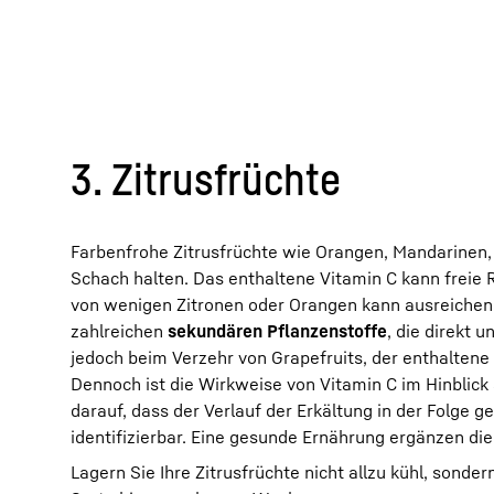
3. Zitrusfrüchte
Farbenfrohe Zitrusfrüchte wie Orangen, Mandarinen,
Schach halten. Das enthaltene Vitamin C kann freie 
von wenigen Zitronen oder Orangen kann ausreichen
zahlreichen
sekundären Pflanzenstoffe
, die direkt 
jedoch beim Verzehr von Grapefruits, der enthaltene 
Dennoch ist die Wirkweise von Vitamin C im Hinblick 
darauf, dass der Verlauf der Erkältung in der Folge ge
identifizierbar. Eine gesunde Ernährung ergänzen die 
Lagern Sie Ihre Zitrusfrüchte nicht allzu kühl, sonder