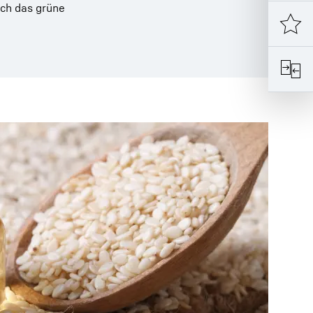
ich das grüne