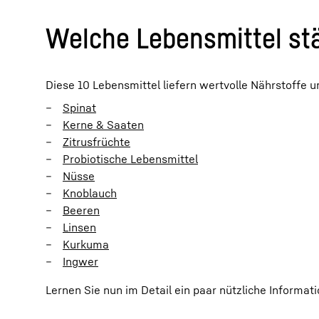
Welche Lebensmittel s
Diese 10 Lebensmittel liefern wertvolle Nährstoffe
Spinat
Kerne & Saaten
Zitrusfrüchte
Probiotische Lebensmittel
Nüsse
Knoblauch
Beeren
Linsen
Kurkuma
Ingwer
Lernen Sie nun im Detail ein paar nützliche Informa