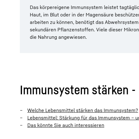
Das körpereigene Immunsystem leistet tagtäglic
Haut, im Blut oder in der Magensäure beschützen
arbeiten zu können, benötigt das Abwehrsystem j
sekundären Pflanzenstoffen. Viele dieser Mikron
die Nahrung angewiesen.
Immunsystem stärken - 
Welche Lebensmittel stärken das Immunsystem?
Lebensmittel: Stärkung für das Immunsystem – u
Das könnte Sie auch interessieren