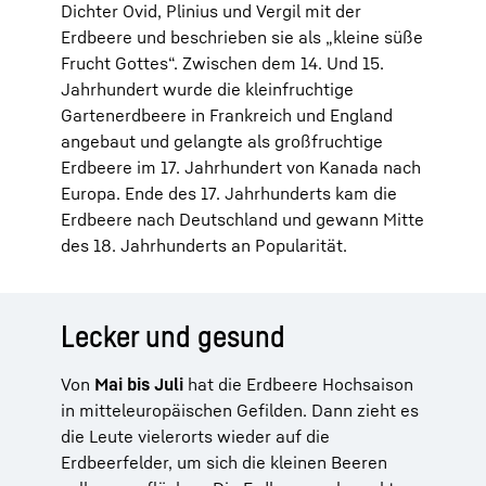
Dichter Ovid, Plinius und Vergil mit der
Erdbeere und beschrieben sie als „kleine süße
Frucht Gottes“. Zwischen dem 14. Und 15.
Jahrhundert wurde die kleinfruchtige
Gartenerdbeere in Frankreich und England
angebaut und gelangte als großfruchtige
Erdbeere im 17. Jahrhundert von Kanada nach
Europa. Ende des 17. Jahrhunderts kam die
Erdbeere nach Deutschland und gewann Mitte
des 18. Jahrhunderts an Popularität.
Lecker und gesund
Von
Mai bis Juli
hat die Erdbeere Hochsaison
in mitteleuropäischen Gefilden. Dann zieht es
die Leute vielerorts wieder auf die
Erdbeerfelder, um sich die kleinen Beeren