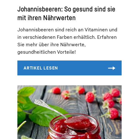
Johannisbeeren: So gesund sind sie
mit ihren Nährwerten
Johannisbeeren sind reich an Vitaminen und
in verschiedenen Farben erhältlich. Erfahren
Sie mehr über ihre Nährwerte,
gesundheitlichen Vorteile!