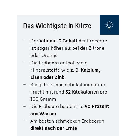
Das Wichtigste in Kürze
Der
Vitamin-C Gehalt
der Erdbeere
ist sogar höher als bei der Zitrone
oder Orange
Die Erdbeere enthält viele
Mineralstoffe wie z. B.
Kalzium,
Eisen oder Zink
.
Sie gilt als eine sehr kalorienarme
Frucht mit rund
32 Kilokalorien
pro
100 Gramm
Die Erdbeere besteht zu
90 Prozent
aus Wasser
Am besten schmecken Erdbeeren
direkt nach der Ernte