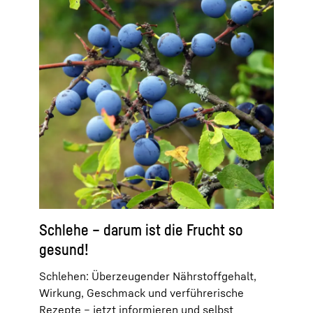
Schlehe – darum ist die Frucht so
gesund!
Schlehen: Überzeugender Nährstoffgehalt,
Wirkung, Geschmack und verführerische
Rezepte – jetzt informieren und selbst