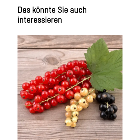
Das könnte Sie auch
interessieren