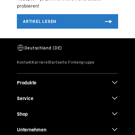
probieren!
Produkte
Service
Shop
Unternehmen