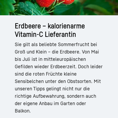
Erdbeere – kalorienarme
Vitamin-C Lieferantin
Sie gilt als beliebte Sommerfrucht bei
Groß und Klein – die Erdbeere. Von Mai
bis Juli ist in mitteleuropäischen
Gefilden wieder Erdbeerzeit. Doch leider
sind die roten Früchte kleine
Sensibelchen unter den Obstsorten. Mit
unseren Tipps gelingt nicht nur die
richtige Aufbewahrung, sondern auch
der eigene Anbau im Garten oder
Balkon.