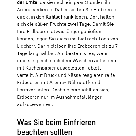
der Ernte
, da sie nach ein paar Stunden ihr
Aroma verlieren. Daher sollten Sie Erdbeeren
direkt in den
Kühlschrank
legen. Dort halten
sich die süßen Früchte zwei Tage. Damit Sie
Ihre Erdbeeren etwas länger genießen
können, legen Sie diese ins BioFresh-Fach von
Liebherr. Darin bleiben Ihre Erdbeeren bis zu 7
Tage lang haltbar. Am besten ist es, wenn
man sie gleich nach dem Waschen auf einem
mit Küchenpapier ausgelegten Tablett
verteilt. Auf Druck und Nässe reagieren reife
Erdbeeren mit Aroma-, Nährstoff- und
Formverlusten. Deshalb empfiehlt es sich,
Erdbeeren nur im Ausnahmefall länger
aufzubewahren.
Was Sie beim Einfrieren
beachten sollten