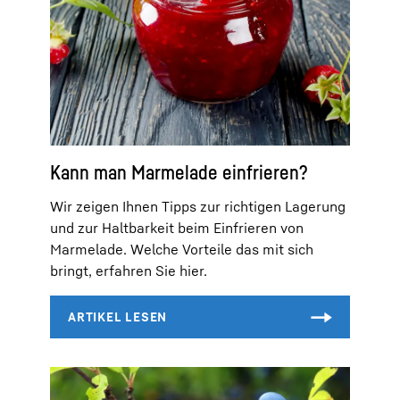
Kann man Marmelade einfrieren?
Wir zeigen Ihnen Tipps zur richtigen Lagerung
und zur Haltbarkeit beim Einfrieren von
Marmelade. Welche Vorteile das mit sich
bringt, erfahren Sie hier.