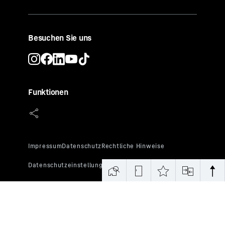
Besuchen Sie uns
Funktionen