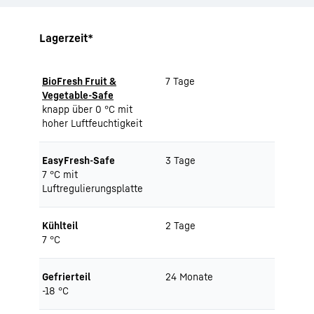
Lagerzeit*
BioFresh Fruit &
7 Tage
Vegetable-Safe
knapp über 0 °C mit
hoher Luftfeuchtigkeit
EasyFresh-Safe
3 Tage
7 °C mit
Luftregulierungsplatte
Kühlteil
2 Tage
7 °C
Gefrierteil
24 Monate
-18 °C