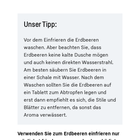
Unser Tipp:
Vor dem Einfrieren die Erdbeeren
waschen. Aber beachten Sie, dass
Erdbeeren keine kalte Dusche mögen
und auch keinen direkten Wasserstrahl.
Am besten säubern Sie Erdbeeren in
einer Schale mit Wasser. Nach dem
Waschen sollten Sie die Erdbeeren auf
ein Tablett zum Abtropfen legen und
erst dann empfiehlt es sich, die Stile und
Blätter zu entfernen, da sonst das
Aroma verwässert.
Verwenden Sie zum Erdbeeren einfrieren nur