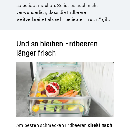
so beliebt machen. So ist es auch nicht
verwunderlich, dass die Erdbeere
weitverbreitet als sehr beliebte „Frucht“ gilt.
Und so bleiben Erdbeeren
länger frisch
Am besten schmecken Erdbeeren
direkt nach