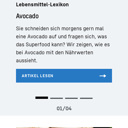
Lebensmittel-Lexikon
Avocado
Sie schneiden sich morgens gern mal
eine Avocado auf und fragen sich, was
das Superfood kann? Wir zeigen, wie es
bei Avocado mit den Nährwerten
aussieht.