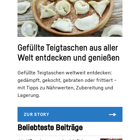
Gefüllte Teigtaschen aus aller
Welt entdecken und genießen
Gefüllte Teigtaschen weltweit entdecken:
gedämpft, gekocht, gebraten oder frittiert –
mit Tipps zu Nährwerten, Zubereitung und
Lagerung.
Beliebteste Beiträge