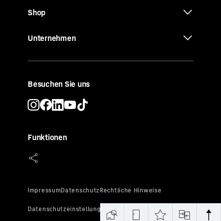
Shop
Unternehmen
Besuchen Sie uns
Funktionen