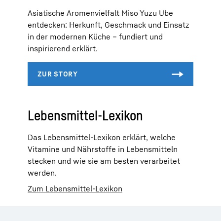
Asiatische Aromenvielfalt Miso Yuzu Ube
entdecken: Herkunft, Geschmack und Einsatz
in der modernen Küche – fundiert und
inspirierend erklärt.
Lebensmittel-Lexikon
Das Lebensmittel-Lexikon erklärt, welche
Vitamine und Nährstoffe in Lebensmitteln
stecken und wie sie am besten verarbeitet
werden.
Zum Lebensmittel-Lexikon