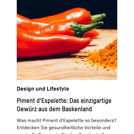
Design und Lifestyle
Piment d'Espelette: Das einzigartige
Gewürz aus dem Baskenland
Was macht Piment d'Espelette so besonders?
Entdecken Sie gesundheitliche Vorteile und