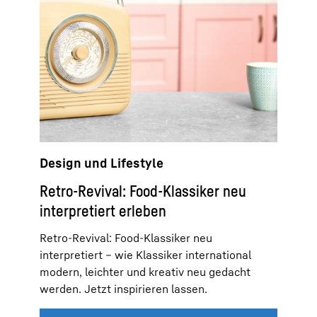
Design und Lifestyle
Retro-Revival: Food-Klassiker neu
interpretiert erleben
Retro-Revival: Food-Klassiker neu
interpretiert – wie Klassiker international
modern, leichter und kreativ neu gedacht
werden. Jetzt inspirieren lassen.