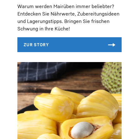
Warum werden Mairüben immer beliebter?
Entdecken Sie Nährwerte, Zubereitungsideen
und Lagerungstipps. Bringen Sie frischen
Schwung in Ihre Küche!