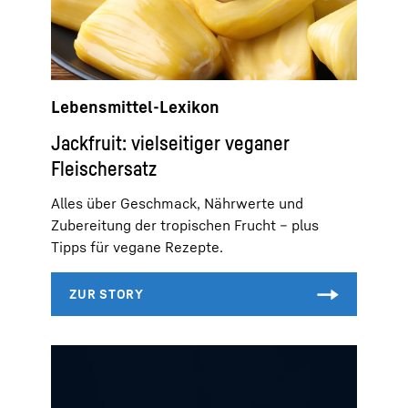
Lebensmittel-Lexikon
Jackfruit: vielseitiger veganer
Fleischersatz
Alles über Geschmack, Nährwerte und
Zubereitung der tropischen Frucht – plus
Tipps für vegane Rezepte.