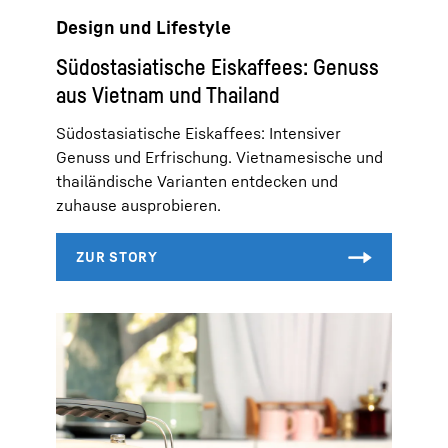
Design und Lifestyle
Südostasiatische Eiskaffees: Genuss
aus Vietnam und Thailand
Südostasiatische Eiskaffees: Intensiver
Genuss und Erfrischung. Vietnamesische und
thailändische Varianten entdecken und
zuhause ausprobieren.