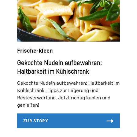
Frische-Ideen
Gekochte Nudeln aufbewahren:
Haltbarkeit im Kühlschrank
Gekochte Nudeln aufbewahren: Haltbarkeit im
Kühlschrank, Tipps zur Lagerung und
Resteverwertung. Jetzt richtig kühlen und
genießen!