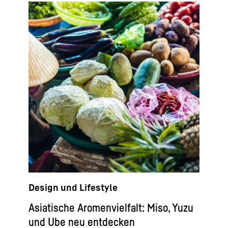
Design und Lifestyle
Asiatische Aromenvielfalt: Miso, Yuzu
und Ube neu entdecken