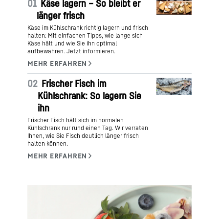
01
Käse lagern – So bleibt er
länger frisch
Käse im Kühlschrank richtig lagern und frisch
halten: Mit einfachen Tipps, wie lange sich
Käse hält und wie Sie ihn optimal
aufbewahren. Jetzt informieren.
02
Frischer Fisch im
Kühlschrank: So lagern Sie
ihn
Frischer Fisch hält sich im normalen
Kühlschrank nur rund einen Tag. Wir verraten
Ihnen, wie Sie Fisch deutlich länger frisch
halten können.