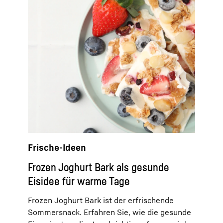
Frische-Ideen
Frozen Joghurt Bark als gesunde
Eisidee für warme Tage
Frozen Joghurt Bark ist der erfrischende
Sommersnack. Erfahren Sie, wie die gesunde