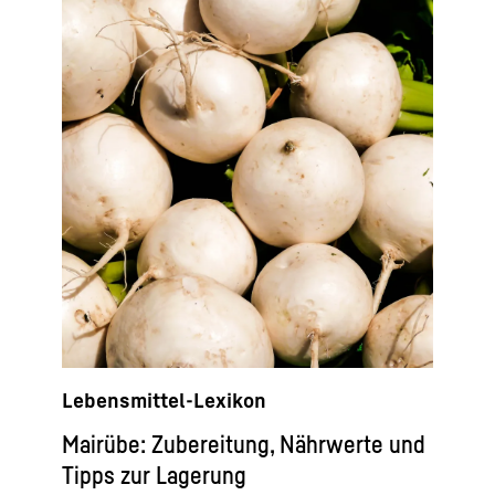
Lebensmittel-Lexikon
Mairübe: Zubereitung, Nährwerte und
Tipps zur Lagerung