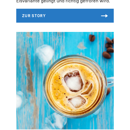
Eisvariante gelingt und richtig gefroren wird.