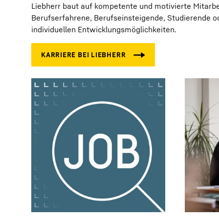
Liebherr baut auf kompetente und motivierte Mitarbei
Berufserfahrene, Berufseinsteigende, Studierende od
individuellen Entwicklungsmöglichkeiten.