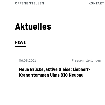
Aktuelles
06.08.2026
Pressemitteilungen
Neue Brücke, aktive Gleise: Liebherr-
Krane stemmen Ulms B10 Neubau