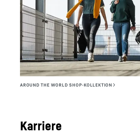
Karriere