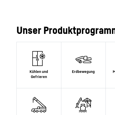
Unser Produktprogram