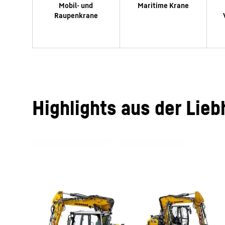
Highlights aus der Lieb