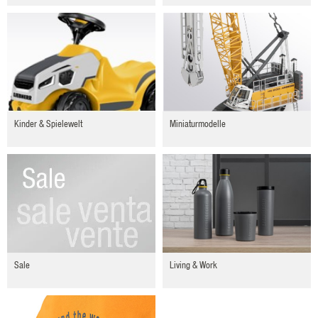
Miniaturmodelle
Kinder & Spielewelt
Sale
Living & Work