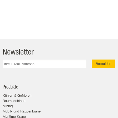
Newsletter
Anmelden
Produkte
Kühlen & Gefrieren
Baumaschinen
Mining
Mobil- und Raupenkrane
Maritime Krane