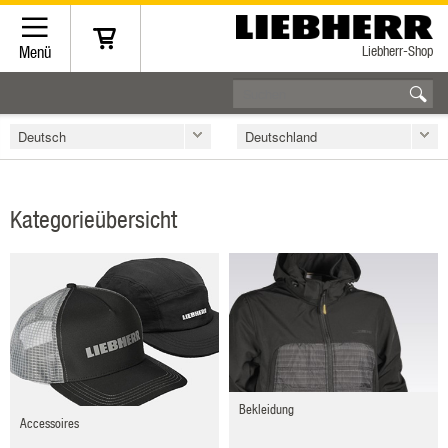
Liebherr-Shop
Menü
Deutsch
Deutschland
Kategorieübersicht
Bekleidung
Accessoires