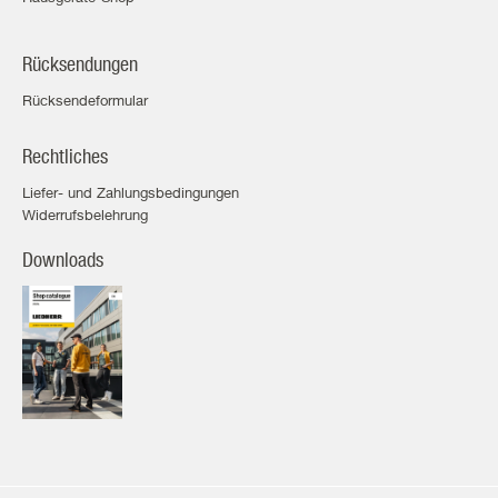
Rücksendungen
Rücksendeformular
Rechtliches
Liefer- und Zahlungsbedingungen
Widerrufsbelehrung
Downloads