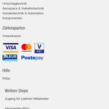
Umschlagtechnik
Aerospace & Verkehrstechnik
Verzahntechnik & Automation
Komponenten
Zahlungsarten
Vorauskasse
Hilfe
FAQs
Weitere Shops
Zugang für Liebherr-Mitarbeiter
Hausgeräte-Shop