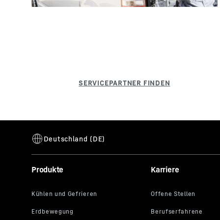
Produkte
Karriere