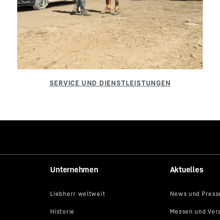
Unternehmen
Aktuelles