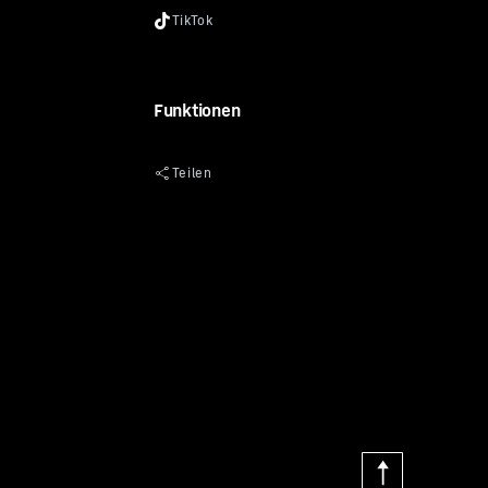
Funktionen