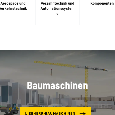
Baumaschinen