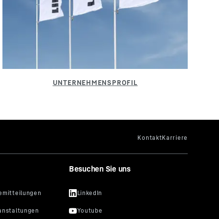
Besuchen Sie uns