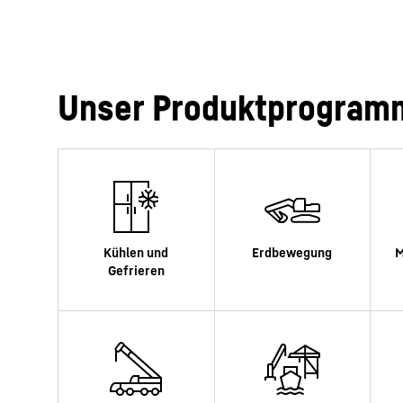
Unser Produktprogram
Mehr über die Firmengruppe