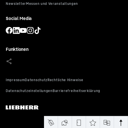
Social Media
Funktionen