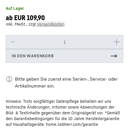
Auf Lager
inkl. MwSt., zzgl.
Bitte geben Sie zuerst eine Serien-, Service- oder
Artikelnummer ein.
Hinweis: Trotz sorgfältiger Datenpflege behalten wir uns
technische Änderungen, Irrtümer sowie Abweichungen der
Bild- & Textinhalte gegenüber dem Originalgerät vor. *Gemäß
den Garantiebedingungen für die 10 Jahre Herstellergarantie
auf Haushaltsgeräte: home.liebherr.com/garantie