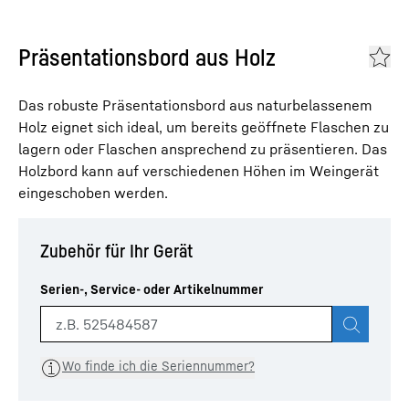
Präsentationsbord aus Holz
Das robuste Präsentationsbord aus naturbelassenem
Holz eignet sich ideal, um bereits geöffnete Flaschen zu
lagern oder Flaschen ansprechend zu präsentieren. Das
Holzbord kann auf verschiedenen Höhen im Weingerät
eingeschoben werden.
Zubehör für Ihr Gerät
Suche star