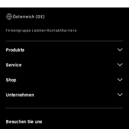
Produkte
Service
Shop
Unternehmen
Besuchen Sie uns