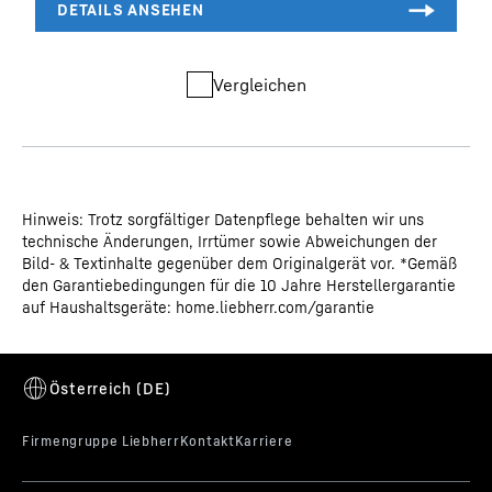
Vergleichen
Hinweis: Trotz sorgfältiger Datenpflege behalten wir uns
technische Änderungen, Irrtümer sowie Abweichungen der
Bild- & Textinhalte gegenüber dem Originalgerät vor. *Gemäß
den Garantiebedingungen für die 10 Jahre Herstellergarantie
auf Haushaltsgeräte: home.liebherr.com/garantie