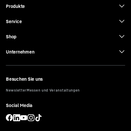
Produkte
Service
Shop
Unternehmen
Besuchen Sie uns
Social Media