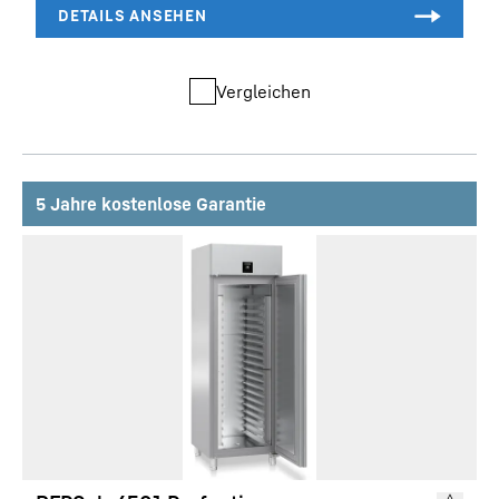
Vergleichen
5 Jahre kostenlose Garantie