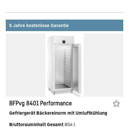
5 Jahre kostenlose Garantie
BFPvg 8401 Performance
Gefriergerät Bäckereinorm mit Umluftkühlung
Bruttorauminhalt Gesamt
854
l