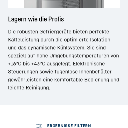
Lagern wie die Profis
Die robusten Gefriergeräte bieten perfekte
Kälteleistung durch die optimierte Isolation
und das dynamische Kühlsystem. Sie sind
speziell auf hohe Umgebungstemperaturen von
+16°C bis +43°C ausgelegt. Elektronische
Steuerungen sowie fugenlose Innenbehälter
gewährleisten eine komfortable Bedienung und
leichte Reinigung.
Filter überspringen