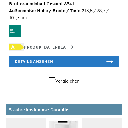
Bruttorauminhalt Gesamt
854
l
Außenmaße: Höhe / Breite / Tiefe
213,5 / 78,7 /
101,7
cm
Vergleichen
5 Jahre kostenlose Garantie