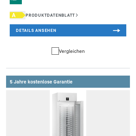
Vergleichen
5 Jahre kostenlose Garantie