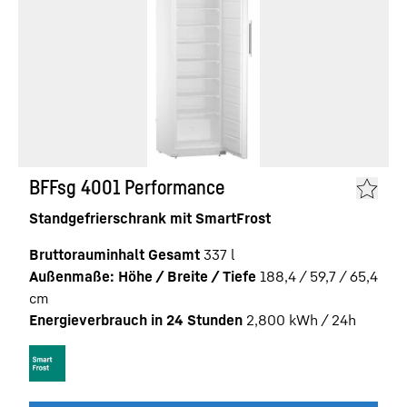
BFFsg 4001 Performance
Standgefrierschrank mit SmartFrost
Bruttorauminhalt Gesamt
337
l
Außenmaße: Höhe / Breite / Tiefe
188,4 / 59,7 / 65,4
cm
Energieverbrauch in 24 Stunden
2,800
kWh / 24h