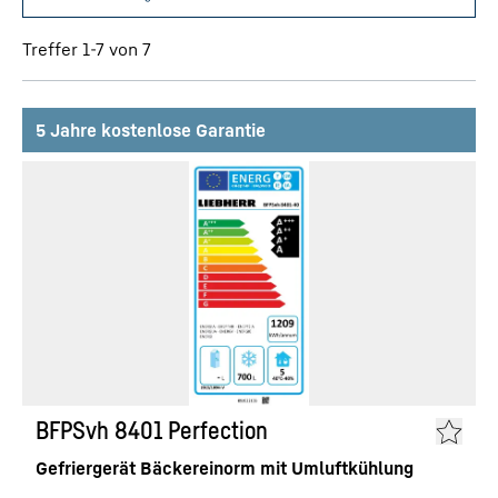
Treffer 1-7 von 7
5 Jahre kostenlose Garantie
BFPSvh 8401 Perfection
Gefriergerät Bäckereinorm mit Umluftkühlung