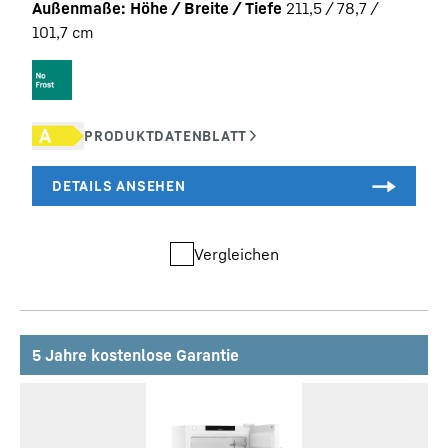
Außenmaße: Höhe / Breite / Tiefe
211,5 / 78,7 /
101,7
cm
Vergleichen
5 Jahre kostenlose Garantie