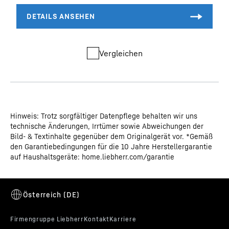
Vergleichen
Hinweis: Trotz sorgfältiger Datenpflege behalten wir uns
technische Änderungen, Irrtümer sowie Abweichungen der
Bild- & Textinhalte gegenüber dem Originalgerät vor. *Gemäß
den Garantiebedingungen für die 10 Jahre Herstellergarantie
auf Haushaltsgeräte: home.liebherr.com/garantie