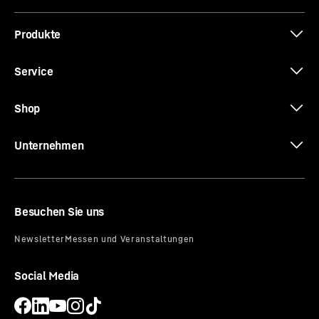
Produkte
Service
Shop
Unternehmen
Besuchen Sie uns
Social Media