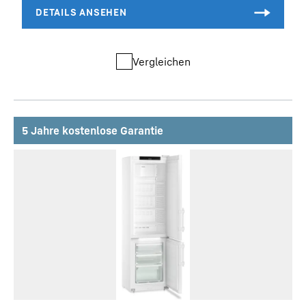
Vergleichen
5 Jahre kostenlose Garantie