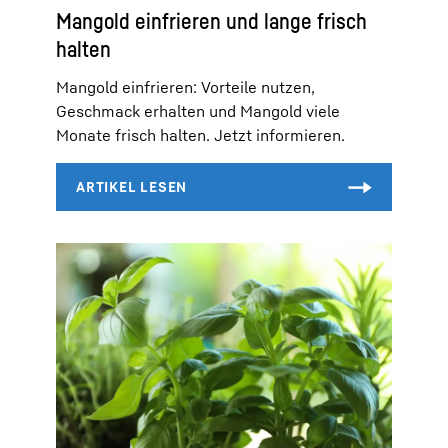
Mangold einfrieren und lange frisch
halten
Mangold einfrieren: Vorteile nutzen,
Geschmack erhalten und Mangold viele
Monate frisch halten. Jetzt informieren.