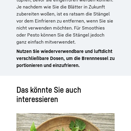
Je nachdem wie Sie die Blätter in Zukunft
zubereiten wollen, ist es ratsam die Stängel
vor dem Einfrieren zu entfernen, wenn Sie sie
nicht verwenden möchten. Für Smoothies
oder Pesto können Sie die Stängel jedoch
ganz einfach mitverwendet.
Nutzen Sie wiederverwendbare und luftdicht
verschließbare Dosen, um die Brennnessel zu
portionieren und einzufrieren.
Das könnte Sie auch
interessieren