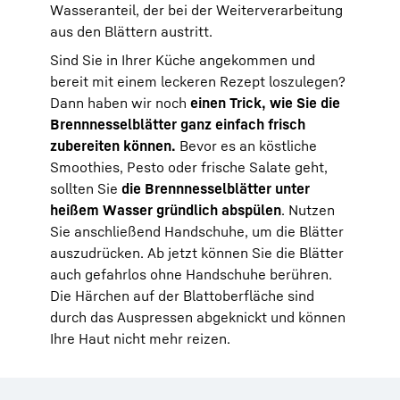
Wasseranteil, der bei der Weiterverarbeitung
aus den Blättern austritt.
Sind Sie in Ihrer Küche angekommen und
bereit mit einem leckeren Rezept loszulegen?
Dann haben wir noch
einen Trick, wie Sie die
Brennnesselblätter ganz einfach frisch
zubereiten können.
Bevor es an köstliche
Smoothies, Pesto oder frische Salate geht,
sollten Sie
die Brennnesselblätter unter
heißem Wasser gründlich abspülen
. Nutzen
Sie anschließend Handschuhe, um die Blätter
auszudrücken. Ab jetzt können Sie die Blätter
auch gefahrlos ohne Handschuhe berühren.
Die Härchen auf der Blattoberfläche sind
durch das Auspressen abgeknickt und können
Ihre Haut nicht mehr reizen.