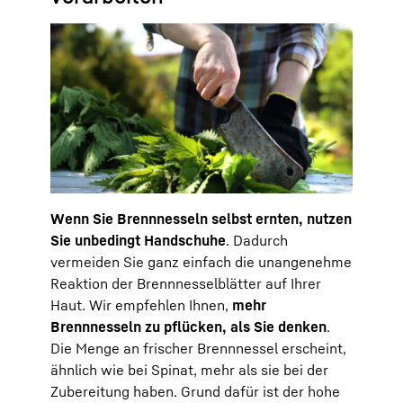
Wenn Sie Brennnesseln selbst ernten, nutzen
Sie unbedingt Handschuhe
. Dadurch
vermeiden Sie ganz einfach die unangenehme
Reaktion der Brennnesselblätter auf Ihrer
Haut. Wir empfehlen Ihnen,
mehr
Brennnesseln zu pflücken, als Sie denken
.
Die Menge an frischer Brennnessel erscheint,
ähnlich wie bei Spinat, mehr als sie bei der
Zubereitung haben. Grund dafür ist der hohe