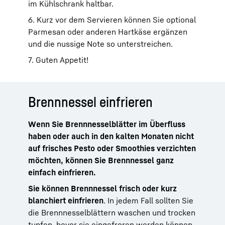
im Kühlschrank haltbar.
6. Kurz vor dem Servieren können Sie optional
Parmesan oder anderen Hartkäse ergänzen
und die nussige Note so unterstreichen.
7. Guten Appetit!
Brennnessel einfrieren
Wenn Sie Brennnesselblätter im Überfluss
haben oder auch in den kalten Monaten nicht
auf frisches Pesto oder Smoothies verzichten
möchten, können Sie Brennnessel ganz
einfach einfrieren.
Sie können Brennnessel frisch oder kurz
blanchiert einfrieren
. In jedem Fall sollten Sie
die Brennnesselblättern waschen und trocken
tupfen, bevor sie eingefroren werden können.