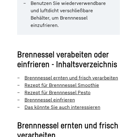
Benutzen Sie wiederverwendbare
und luftdicht verschließbare
Behälter, um Brennnessel
einzufrieren.
Brennessel verabeiten oder
einfrieren - Inhaltsverzeichnis
Brennnessel ernten und frisch verarbeiten
Rezept für Brennnessel Smoothie
Rezept für Brennnessel Pesto
Brennnessel einfrieren
Das könnte Sie auch interessieren
Brennnessel ernten und frisch
verarbeiten