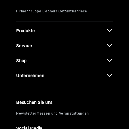
Produkte
Service
Shop
Unternehmen
Besuchen Sie uns
Social Media