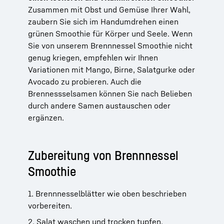
Zusammen mit Obst und Gemüse Ihrer Wahl,
zaubern Sie sich im Handumdrehen einen
grünen Smoothie für Körper und Seele. Wenn
Sie von unserem Brennnessel Smoothie nicht
genug kriegen, empfehlen wir Ihnen
Variationen mit Mango, Birne, Salatgurke oder
Avocado zu probieren. Auch die
Brennessselsamen können Sie nach Belieben
durch andere Samen austauschen oder
ergänzen.
Zubereitung von Brennnessel
Smoothie
1. Brennnesselblätter wie oben beschrieben
vorbereiten.
2. Salat waschen und trocken tupfen.