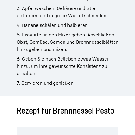
3. Apfel waschen, Gehäuse und Stiel
entfernen und in grobe Würfel schneiden.
4. Banane schälen und halbieren
5. Eiswürfel in den Mixer geben. Anschließen
Obst, Gemüse, Samen und Brennnesselblätter
hinzugeben und mixen.
6. Geben Sie nach Belieben etwas Wasser
hinzu, um Ihre gewünschte Konsistenz zu
erhalten.
7. Servieren und genießen!
Rezept für Brennnessel Pesto