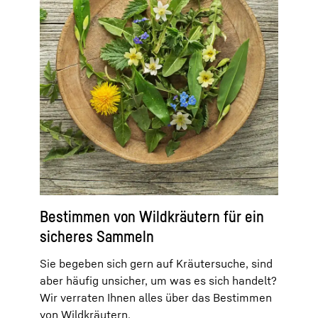
Bestimmen von Wildkräutern für ein
sicheres Sammeln
Sie begeben sich gern auf Kräutersuche, sind
aber häufig unsicher, um was es sich handelt?
Wir verraten Ihnen alles über das Bestimmen
von Wildkräutern.