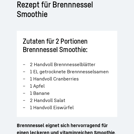
Rezept für Brennnessel
Smoothie
Zutaten für 2 Portionen
Brennnessel Smoothie:
2 Handvoll Brennnesselblätter
1 EL getrocknete Brennnesselsamen
1 Handvoll Cranberries
1 Apfel
1 Banane
2 Handvoll Salat
1 Handvoll Eiswürfel
Brennnessel eignet sich hervorragend für
einen leckeren und vitaminreichen Smoothie
.