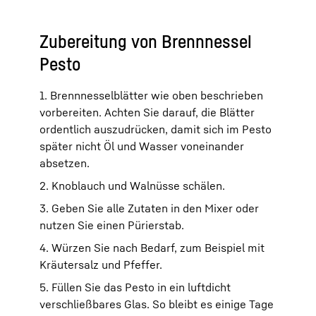
Zubereitung von Brennnessel
Pesto
1. Brennnesselblätter wie oben beschrieben
vorbereiten. Achten Sie darauf, die Blätter
ordentlich auszudrücken, damit sich im Pesto
später nicht Öl und Wasser voneinander
absetzen.
2. Knoblauch und Walnüsse schälen.
3. Geben Sie alle Zutaten in den Mixer oder
nutzen Sie einen Pürierstab.
4. Würzen Sie nach Bedarf, zum Beispiel mit
Kräutersalz und Pfeffer.
5. Füllen Sie das Pesto in ein luftdicht
verschließbares Glas. So bleibt es einige Tage