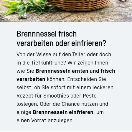
Brennnessel frisch
verarbeiten oder einfrieren?
Von der Wiese auf den Teller oder doch
in die Tiefkühltruhe? Wir zeigen Ihnen
wie Sie
Brennnesseln ernten und frisch
verarbeiten
können. Entscheiden Sie
selbst, ob Sie sofort mit einem leckeren
Rezept für Smoothies oder Pesto
loslegen. Oder die Chance nutzen und
einige
Brennnesseln einfrieren
, um
einen Vorrat anzulegen.