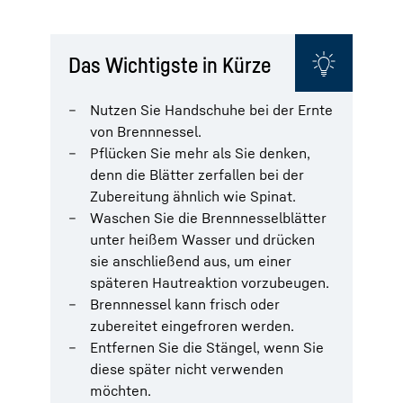
Das Wichtigste in Kürze
Nutzen Sie Handschuhe bei der Ernte
von Brennnessel.
Pflücken Sie mehr als Sie denken,
denn die Blätter zerfallen bei der
Zubereitung ähnlich wie Spinat.
Waschen Sie die Brennnesselblätter
unter heißem Wasser und drücken
sie anschließend aus, um einer
späteren Hautreaktion vorzubeugen.
Brennnessel kann frisch oder
zubereitet eingefroren werden.
Entfernen Sie die Stängel, wenn Sie
diese später nicht verwenden
möchten.