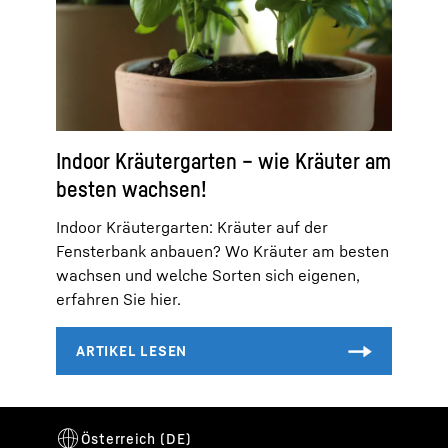
Indoor Kräutergarten – wie Kräuter am
besten wachsen!
Indoor Kräutergarten: Kräuter auf der
Fensterbank anbauen? Wo Kräuter am besten
wachsen und welche Sorten sich eigenen,
erfahren Sie hier.