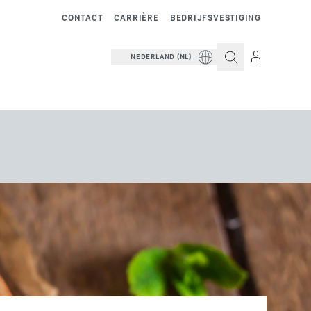
CONTACT
CARRIÈRE
BEDRIJFSVESTIGING
NEDERLAND (NL)