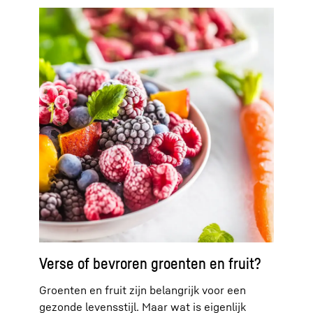
Verse of bevroren groenten en fruit?
Groenten en fruit zijn belangrijk voor een
gezonde levensstijl. Maar wat is eigenlijk