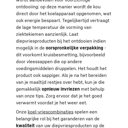
ontdooiing: op deze manier wordt de kou
direct door het koelapparaat opgenomen, wat
ook energie bespaart. Tegelijkertijd vertraagt
de lage temperatuur de vorming van
ziektekiemen aanzienlijk. Laat
diepvriesproducten bij het ontdooien indien
mogelijk in de
oorspronkelijke verpakking
-
dit voorkomt kruisbesmetting, bijvoorbeeld
door vleessappen die op andere
voedingsmiddelen druppelen. Het houdt het
product ook sappiger. Als je na het bereiden
van je maaltijd restjes over hebt, kun je die
gemakkelijk
opnieuw invriezen
met behulp
van onze tips. Zorg ervoor dat je het goed
verwarmt voordat je het weer eet.
Onze
koel-vriescombinaties
spelen een
belangrijke rol bij het garanderen van de
kwaliteit
van uw diepvriesproducten op de