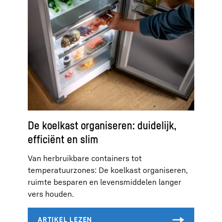
De koelkast organiseren: duidelijk,
efficiënt en slim
Van herbruikbare containers tot
temperatuurzones: De koelkast organiseren,
ruimte besparen en levensmiddelen langer
vers houden.