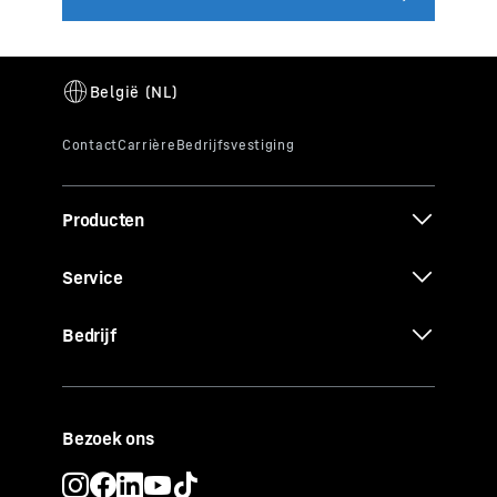
Producten
Service
Bedrijf
Bezoek ons