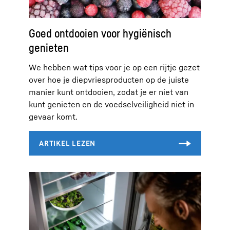
Goed ontdooien voor hygiënisch
genieten
We hebben wat tips voor je op een rijtje gezet
over hoe je diepvriesproducten op de juiste
manier kunt ontdooien, zodat je er niet van
kunt genieten en de voedselveiligheid niet in
gevaar komt.