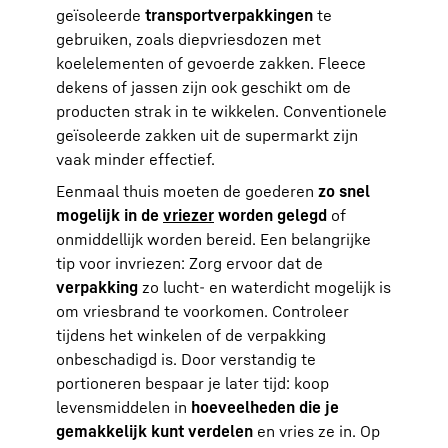
geïsoleerde
transportverpakkingen
te
gebruiken, zoals diepvriesdozen met
koelelementen of gevoerde zakken. Fleece
dekens of jassen zijn ook geschikt om de
producten strak in te wikkelen. Conventionele
geïsoleerde zakken uit de supermarkt zijn
vaak minder effectief.
Eenmaal thuis moeten de goederen
zo snel
mogelijk in de
vriezer
worden gelegd
of
onmiddellijk worden bereid. Een belangrijke
tip voor invriezen: Zorg ervoor dat de
verpakking
zo lucht- en waterdicht mogelijk is
om vriesbrand te voorkomen. Controleer
tijdens het winkelen of de verpakking
onbeschadigd is. Door verstandig te
portioneren bespaar je later tijd: koop
levensmiddelen in
hoeveelheden die je
gemakkelijk kunt verdelen
en vries ze in. Op