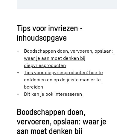
Tips voor invriezen -
inhoudsopgave
Boodschappen doen, vervoeren, opslaan:
waar je aan moet denken bij
diepvriesproducten
Tips voor diepvriesproducten: hoe te
ontdooien en op de juiste manier te
bereiden
Dit kan je ook interesseren
Boodschappen doen,
vervoeren, opslaan: waar je
aan moet denken bij