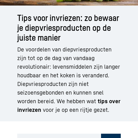
Tips voor invriezen: zo bewaar
je diepvriesproducten op de
juiste manier
De voordelen van diepvriesproducten
zijn tot op de dag van vandaag
revolutionair: levensmiddelen zijn langer
houdbaar en het koken is veranderd.
Diepvriesproducten zijn niet
seizoensgebonden en kunnen snel
worden bereid. We hebben wat
tips over
invriezen
voor je op een rijtje gezet.