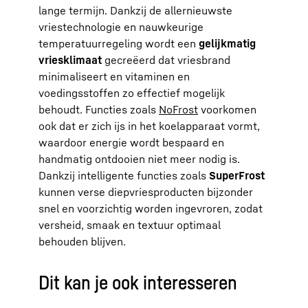
lange termijn. Dankzij de allernieuwste
vriestechnologie en nauwkeurige
temperatuurregeling wordt een
gelijkmatig
vriesklimaat
gecreëerd dat vriesbrand
minimaliseert en vitaminen en
voedingsstoffen zo effectief mogelijk
behoudt. Functies zoals
NoFrost
voorkomen
ook dat er zich ijs in het koelapparaat vormt,
waardoor energie wordt bespaard en
handmatig ontdooien niet meer nodig is.
Dankzij intelligente functies zoals
SuperFrost
kunnen verse diepvriesproducten bijzonder
snel en voorzichtig worden ingevroren, zodat
versheid, smaak en textuur optimaal
behouden blijven.
Dit kan je ook interesseren