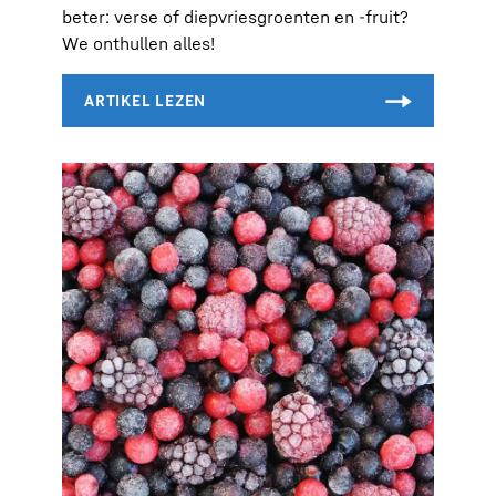
beter: verse of diepvriesgroenten en -fruit?
We onthullen alles!