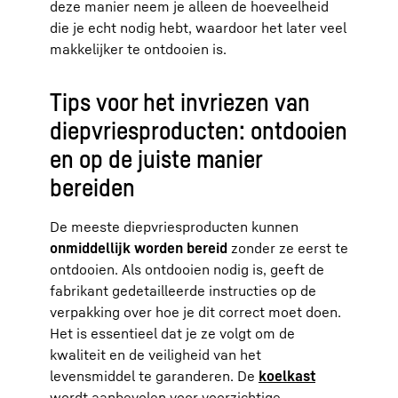
deze manier neem je alleen de hoeveelheid
die je echt nodig hebt, waardoor het later veel
makkelijker te ontdooien is.
Tips voor het invriezen van
diepvriesproducten: ontdooien
en op de juiste manier
bereiden
De meeste diepvriesproducten kunnen
onmiddellijk worden bereid
zonder ze eerst te
ontdooien. Als ontdooien nodig is, geeft de
fabrikant gedetailleerde instructies op de
verpakking over hoe je dit correct moet doen.
Het is essentieel dat je ze volgt om de
kwaliteit en de veiligheid van het
levensmiddel te garanderen. De
koelkast
wordt aanbevolen voor voorzichtige