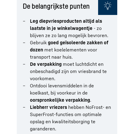
De belangrijkste punten
Leg diepvriesproducten altijd als
laatste in je winkelwagentje
- zo
blijven ze zo lang mogelijk bevroren.
Gebruik
goed geïsoleerde zakken of
dozen
met koelelementen voor
transport naar huis.
De verpakking
moet luchtdicht en
onbeschadigd zijn om vriesbrand te
voorkomen.
Ontdooi levensmiddelen in de
koelkast, bij voorkeur in de
oorspronkelijke verpakking
.
Liebherr vriezers
hebben NoFrost- en
SuperFrost-functies om optimale
opslag en kwaliteitsborging te
garanderen.