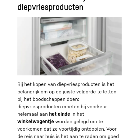
diepvriesproducten
Bij het kopen van diepvriesproducten is het
belangrijk om op de juiste volgorde te letten
bij het boodschappen doen:
diepvriesproducten moeten bij voorkeur
helemaal aan
het einde
in het
winkelwagentje
worden gelegd om te
voorkomen dat ze voortijdig ontdooien. Voor
de reis naar huis is het aan te raden om goed