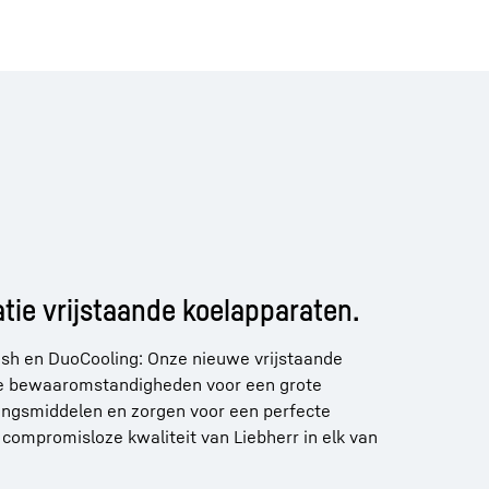
tie vrijstaande koelapparaten.
esh en DuoCooling: Onze nieuwe vrijstaande
e bewaaromstandigheden voor een grote
ingsmiddelen en zorgen voor een perfecte
compromisloze kwaliteit van Liebherr in elk van