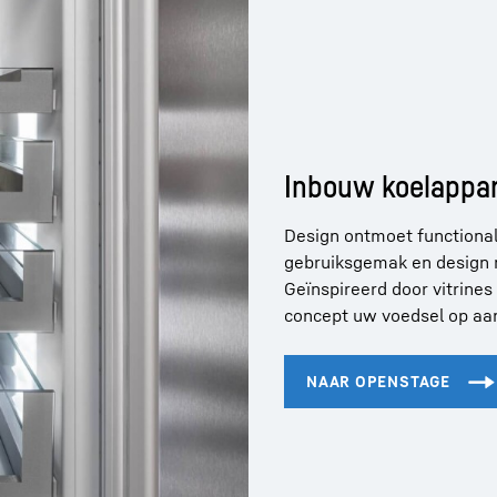
Inbouw koelappa
Design ontmoet functional
gebruiksgemak en design 
Geïnspireerd door vitrines
concept uw voedsel op aan