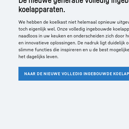
koelapparaten.
We hebben de koelkast niet helemaal opnieuw uitge
toch eigenlijk wel. Onze volledig ingebouwde koelap
naadloos in uw keuken en onderscheiden zich door h
en innovatieve oplossingen. De nadruk ligt duidelijk 
slimme functies die inspireren en u de best mogelijk
het dagelijks leven.