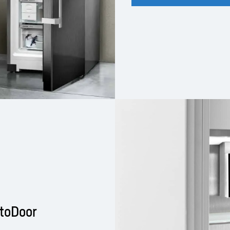
toDoor