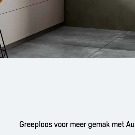
Greeploos voor meer gemak met Au