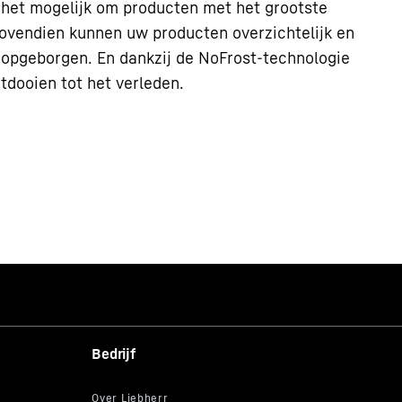
het mogelijk om producten met het grootste
ovendien kunnen uw producten overzichtelijk en
 opgeborgen. En dankzij de NoFrost-technologie
tdooien tot het verleden.
Bedrijf