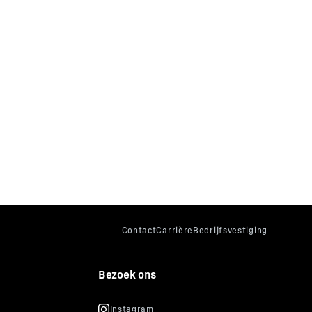
Bezoek ons