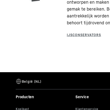
ontworpen en maken 
gemak te bereiken. B
aantrekkelijk worden
behoort tijdrovend on
Producten
Service