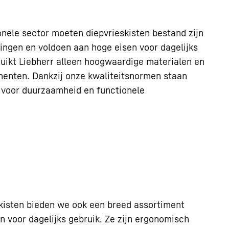
onele sector moeten diepvrieskisten bestand zijn
ingen en voldoen aan hoge eisen voor dagelijks
uikt Liebherr alleen hoogwaardige materialen en
enten. Dankzij onze kwaliteitsnormen staan
r voor duurzaamheid en functionele
kisten bieden we ook een breed assortiment
n voor dagelijks gebruik. Ze zijn ergonomisch