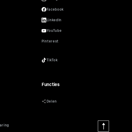
Functies