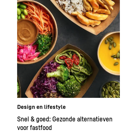
Design en lifestyle
Snel & goed: Gezonde alternatieven
voor fastfood