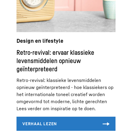
Design en lifestyle
Retro-revival: ervaar klassieke
levensmiddelen opnieuw
geïnterpreteerd
Retro-revival: klassieke levensmiddelen
opnieuw geïnterpreteerd - hoe klassiekers op
het internationale toneel creatief worden
omgevormd tot moderne, lichte gerechten
Lees verder om inspiratie op te doen.