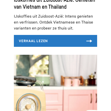
van Vietnam en Thailand
IJs­koffies uit Zuidoost-Azië: Intens genieten
en verfrissen. Ontdek Vietnamese en Thaise
varianten en probeer ze thuis uit.