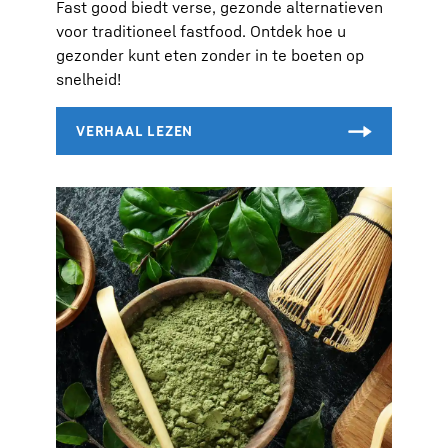
Fast good biedt verse, gezonde alternatieven
voor traditioneel fastfood. Ontdek hoe u
gezonder kunt eten zonder in te boeten op
snelheid!