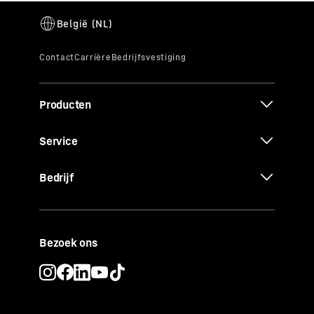
Producten
Service
Bedrijf
Bezoek ons