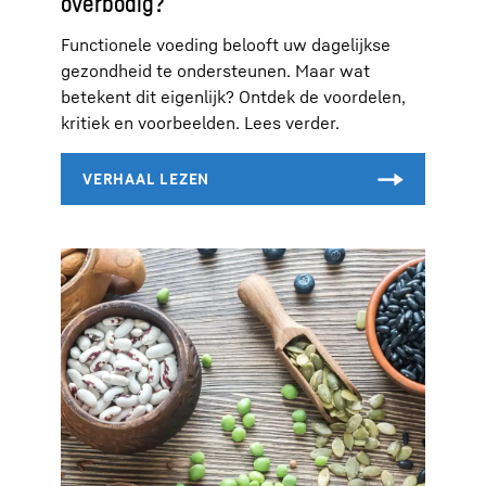
overbodig?
Functionele voeding belooft uw dagelijkse
gezondheid te ondersteunen. Maar wat
betekent dit eigenlijk? Ontdek de voordelen,
kritiek en voorbeelden. Lees verder.