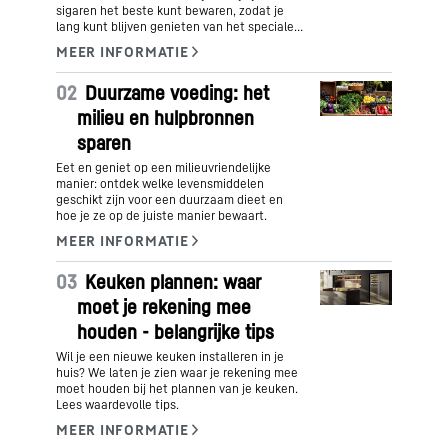
sigaren het beste kunt bewaren, zodat je
lang kunt blijven genieten van het speciale
aroma.
02
Duurzame voeding: het
milieu en hulpbronnen
sparen
Eet en geniet op een milieuvriendelijke
manier: ontdek welke levensmiddelen
geschikt zijn voor een duurzaam dieet en
hoe je ze op de juiste manier bewaart.
03
Keuken plannen: waar
moet je rekening mee
houden - belangrijke tips
Wil je een nieuwe keuken installeren in je
huis? We laten je zien waar je rekening mee
moet houden bij het plannen van je keuken.
Lees waardevolle tips.