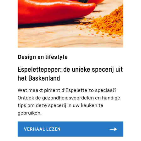
Design en lifestyle
Espelettepeper: de unieke specerij uit
het Baskenland
Wat maakt piment d'Espelette zo speciaal?
Ontdek de gezondheidsvoordelen en handige
tips om deze specerij in uw keuken te
gebruiken.