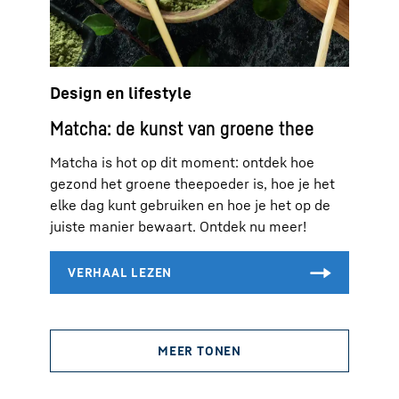
Design en lifestyle
Matcha: de kunst van groene thee
Matcha is hot op dit moment: ontdek hoe
gezond het groene theepoeder is, hoe je het
elke dag kunt gebruiken en hoe je het op de
juiste manier bewaart. Ontdek nu meer!