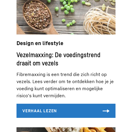
Design en lifestyle
Vezelmaxxing: De voedingstrend
draait om vezels
Fibremaxxing is een trend die zich richt op
vezels. Lees verder om te ontdekken hoe je je
voeding kunt optimaliseren en mogelijke
risico's kunt vermijden.