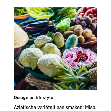
Design en lifestyle
Aziatische variëteit aan smaken: Miso,