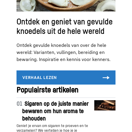
Ontdek en geniet van gevulde
knoedels uit de hele wereld
Ontdek gevulde knoedels van over de hele
wereld: Varianten, vullingen, bereiding en
bewaring. Inspiratie en kennis voor kenners.
Populairste artikelen
01
Sigaren op de juiste manier
bewaren om hun aroma te
behouden
Geniet je ervan om sigaren te proeven en te
verzamelen? We vertellen je hoe je je