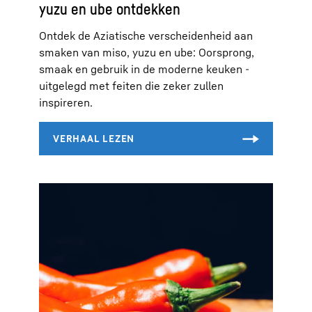
yuzu en ube ontdekken
Ontdek de Aziatische verscheidenheid aan
smaken van miso, yuzu en ube: Oorsprong,
smaak en gebruik in de moderne keuken -
uitgelegd met feiten die zeker zullen
inspireren.