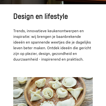
Design en lifestyle
Trends, innovatieve keukenontwerpen en
inspiratie: wij brengen je baanbrekende
ideeën en spannende weetjes die je dagelijks
leven beter maken. Ontdek ideeën die gericht
zijn op plezier, design, gezondheid en
duurzaamheid - inspirerend en praktisch.