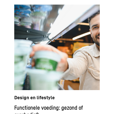
Design en lifestyle
Functionele voeding: gezond of