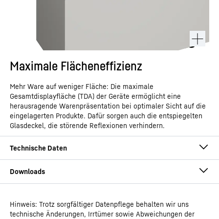
Maximale Flächeneffizienz
Mehr Ware auf weniger Fläche: Die maximale
Gesamtdisplayfläche (TDA) der Geräte ermöglicht eine
herausragende Warenpräsentation bei optimaler Sicht auf die
eingelagerten Produkte. Dafür sorgen auch die entspiegelten
Glasdeckel, die störende Reflexionen verhindern.
Hinweis: Trotz sorgfältiger Datenpflege behalten wir uns
Gebrauchsanweisung
technische Änderungen, Irrtümer sowie Abweichungen der