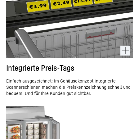
Integrierte Preis-Tags
Einfach ausgezeichnet: Im Gehäusekonzept integrierte
Scannerschienen machen die Preiskennzeichnung schnell und
bequem. Und für Ihre Kunden gut sichtbar.