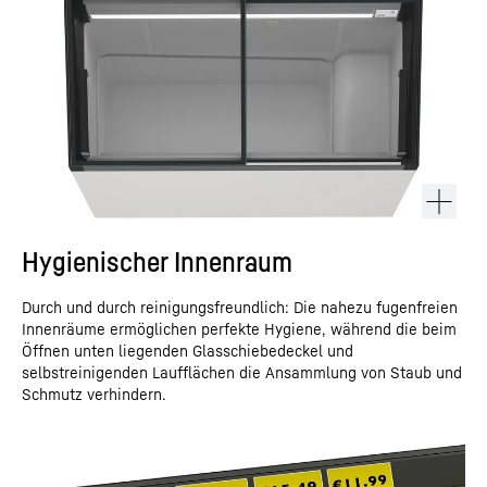
Hygienischer Innenraum
Durch und durch reinigungsfreundlich: Die nahezu fugenfreien
Innenräume ermöglichen perfekte Hygiene, während die beim
Öffnen unten liegenden Glasschiebedeckel und
selbstreinigenden Laufflächen die Ansammlung von Staub und
Schmutz verhindern.