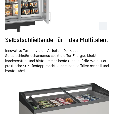
Selbstschließende Tür – das Multitalent
Innovative Tür mit vielen Vorteilen: Dank des
Selbstschließmechanismus spart die Tür Energie, bleibt
kondensatfrei und bietet immer beste Sicht auf die Ware. Der
praktische 90°-Türstopp macht zudem das Befüllen schnell und
komfortabel.