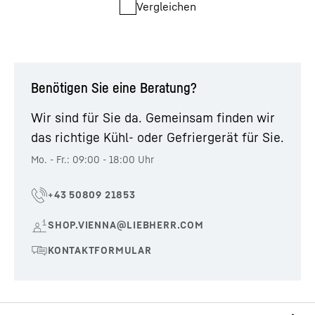
Vergleichen
Benötigen Sie eine Beratung?
Wir sind für Sie da. Gemeinsam finden wir
das richtige Kühl- oder Gefriergerät für Sie.
Mo. - Fr.: 09:00 - 18:00 Uhr