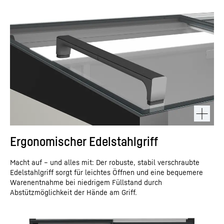
Ergonomischer Edelstahlgriff
Macht auf – und alles mit: Der robuste, stabil verschraubte
Edelstahlgriff sorgt für leichtes Öffnen und eine bequemere
Warenentnahme bei niedrigem Füllstand durch
Abstützmöglichkeit der Hände am Griff.