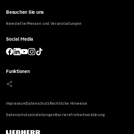
Besuchen Sie uns
Social Media
Funktionen