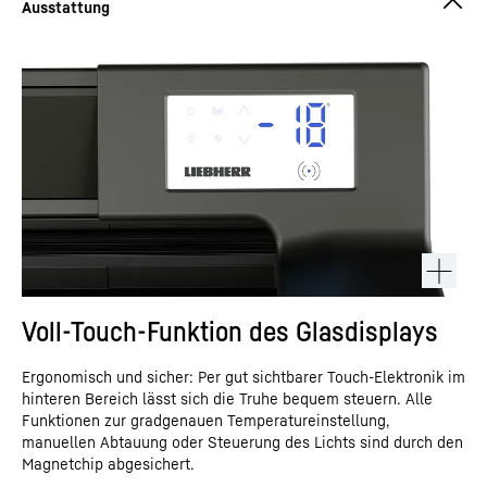
Voll-Touch-Funktion des Glasdisplays
Ergonomisch und sicher: Per gut sichtbarer Touch-Elektronik im
hinteren Bereich lässt sich die Truhe bequem steuern. Alle
Funktionen zur gradgenauen Temperatureinstellung,
manuellen Abtauung oder Steuerung des Lichts sind durch den
Magnetchip abgesichert.