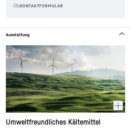
Umweltfreundliches Kältemittel