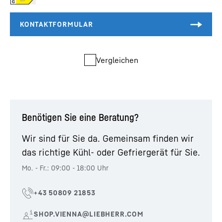
Vergleichen
Benötigen Sie eine Beratung?
Wir sind für Sie da. Gemeinsam finden wir
das richtige Kühl- oder Gefriergerät für Sie.
Mo. - Fr.: 09:00 - 18:00 Uhr