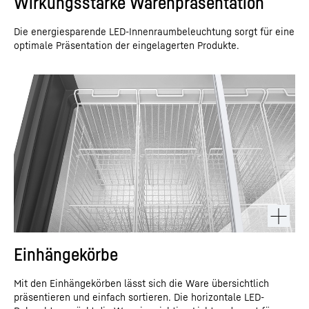
Wirkungsstarke Warenpräsentation
Die energiesparende LED-Innenraumbeleuchtung sorgt für eine
optimale Präsentation der eingelagerten Produkte.
Einhängekörbe
Mit den Einhängekörben lässt sich die Ware übersichtlich
präsentieren und einfach sortieren. Die horizontale LED-