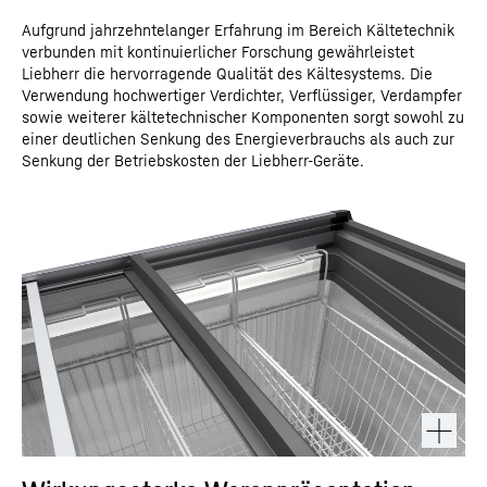
Aufgrund jahrzehntelanger Erfahrung im Bereich Kältetechnik
verbunden mit kontinuierlicher Forschung gewährleistet
Liebherr die hervorragende Qualität des Kältesystems. Die
Verwendung hochwertiger Verdichter, Verflüssiger, Verdampfer
sowie weiterer kältetechnischer Komponenten sorgt sowohl zu
einer deutlichen Senkung des Energieverbrauchs als auch zur
Senkung der Betriebskosten der Liebherr-Geräte.