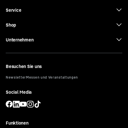
3D Daten
Service
Shop
Unternehmen
CE-Zertifikat
Besuchen Sie uns
Social Media
Montage-/Installationsanleitung
Funktionen