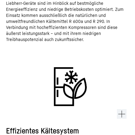
Liebherr-Geräte sind im Hinblick auf bestmögliche
Energieeffizienz und niedrige Betriebskosten optimiert. Zum
Einsatz kommen ausschließlich die natürlichen und
umweltfreundlichen Kältemittel R 600a und R 290. In
Verbindung mit hocheffizienten Kompressoren sind diese
äußerst leistungsstark – und mit ihrem niedrigen
Treibhauspotenzial auch zukunftssicher.
Effizientes Kältesystem