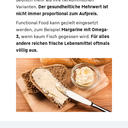
Varianten.
Der gesundheitliche Mehrwert ist
nicht immer proportional zum Aufpreis.
Functional Food kann gezielt eingesetzt
werden, zum Beispiel
Margarine mit Omega-
3,
wenn kaum Fisch gegessen wird.
Für alles
andere reichen frische Lebensmittel oftmals
völlig aus.