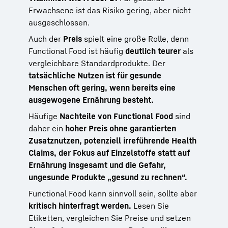
Erwachsene ist das Risiko gering, aber nicht
ausgeschlossen.
Auch der
Preis
spielt eine große Rolle, denn
Functional Food ist häufig
deutlich teurer
als
vergleichbare Standardprodukte. Der
tatsächliche Nutzen ist für gesunde
Menschen oft gering, wenn bereits eine
ausgewogene Ernährung besteht.
Häufige
Nachteile von Functional Food
sind
daher ein
hoher Preis ohne garantierten
Zusatznutzen, potenziell irreführende Health
Claims, der Fokus auf Einzelstoffe statt auf
Ernährung insgesamt und die Gefahr,
ungesunde Produkte „gesund zu rechnen“.
Functional Food kann sinnvoll sein, sollte aber
kritisch hinterfragt werden.
Lesen Sie
Etiketten, vergleichen Sie Preise und setzen