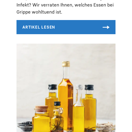
Infekt? Wir verraten Ihnen, welches Essen bei
Grippe wohltuend ist.