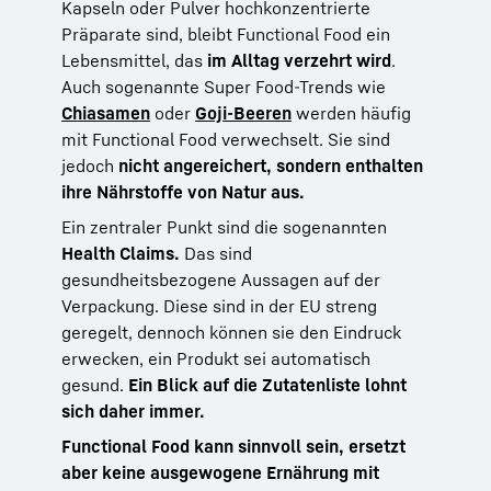
Kapseln oder Pulver hochkonzentrierte
Präparate sind, bleibt Functional Food ein
Lebensmittel, das
im Alltag verzehrt wird
.
Auch sogenannte Super Food-Trends wie
Chiasamen
oder
Goji-Beeren
werden häufig
mit Functional Food verwechselt. Sie sind
jedoch
nicht angereichert, sondern enthalten
ihre Nährstoffe von Natur aus.
Ein zentraler Punkt sind die sogenannten
Health Claims.
Das sind
gesundheitsbezogene Aussagen auf der
Verpackung. Diese sind in der EU streng
geregelt, dennoch können sie den Eindruck
erwecken, ein Produkt sei automatisch
gesund.
Ein Blick auf die Zutatenliste lohnt
sich daher immer.
Functional Food kann sinnvoll sein, ersetzt
aber keine ausgewogene Ernährung mit