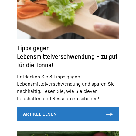
Tipps gegen
Lebensmittelverschwendung – zu gut
für die Tonne!
Entdecken Sie 3 Tipps gegen
Lebensmittelverschwendung und sparen Sie
nachhaltig. Lesen Sie, wie Sie clever
haushalten und Ressourcen schonen!