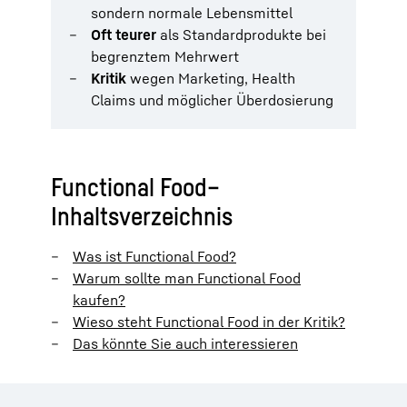
sondern normale Lebensmittel
Oft teurer
als Standardprodukte bei
begrenztem Mehrwert
Kritik
wegen Marketing, Health
Claims und möglicher Überdosierung
Functional Food–
Inhaltsverzeichnis
Was ist Functional Food?
Warum sollte man Functional Food
kaufen?
Wieso steht Functional Food in der Kritik?
Das könnte Sie auch interessieren