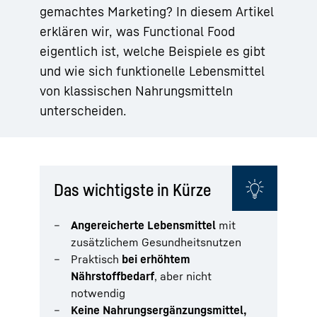
gemachtes Marketing? In diesem Artikel
erklären wir, was Functional Food
eigentlich ist, welche Beispiele es gibt
und wie sich funktionelle Lebensmittel
von klassischen Nahrungsmitteln
unterscheiden.
Das wichtigste in Kürze
Angereicherte Lebensmittel
mit
zusätzlichem Gesundheitsnutzen
Praktisch
bei erhöhtem
Nährstoffbedarf
, aber nicht
notwendig
Keine Nahrungsergänzungsmittel,