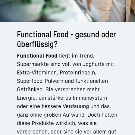
Functional Food - gesund oder
überflüssig?
Functional Food
liegt im Trend.
Supermärkte sind voll von Joghurts mit
Extra-Vitaminen, Proteinriegeln,
Superfood-Pulvern und funktionellen
Getränken. Sie versprechen mehr
Energie, ein stärkeres Immunsystem
oder eine bessere Verdauung und das
ganz ohne großen Aufwand. Doch halten
diese Produkte wirklich, was sie
versprechen, oder sind sie vor allem gut