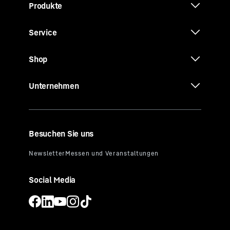
Produkte
Service
Shop
Unternehmen
Besuchen Sie uns
Social Media