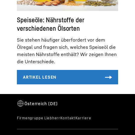
Speiseöle: Nährstoffe der
verschiedenen Ölsorten
Sie stehen häufiger überfordert vor dem
Ölregal und fragen sich, welches Speiseöl die
meisten Nährstoffe enthält? Wir zeigen Ihnen
die Unterschiede.