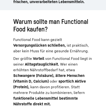
frischen, unverarbeiteten Lebensmitteln.
Warum sollte man Functional
Food kaufen?
Functional Food kann gezielt
Versorgungslücken schließen,
ist praktisch,
aber kein Muss für eine gesunde Ernährung.
Der größte
Vorteil
von Functional Food liegt in
seiner
Alltagstauglichkeit.
Wer einen
erhöhten Nährstoffbedarf hat, etwa
Schwangere (Folsäure),
ältere Menschen
(Vitamin D, Calcium)
oder
sportlich Aktive
(Protein),
kann davon profitieren. Statt
mehrere Produkte zu kombinieren, liefern
funktionelle Lebensmittel bestimmte
Nährstoffe direkt mit.