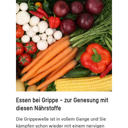
Essen bei Grippe – zur Genesung mit
diesen Nährstoffe
Die Grippewelle ist in vollem Gange und Sie
kämpfen schon wieder mit einem nervigen