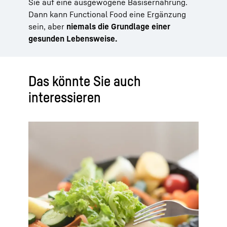
Sie auf eine ausgewogene Basisernährung.
Dann kann Functional Food eine Ergänzung
sein, aber
niemals die Grundlage einer
gesunden Lebensweise.
Das könnte Sie auch
interessieren