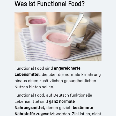
Was ist Functional Food?
Functional Food sind
angereicherte
Lebensmittel
, die über die normale Ernährung
hinaus einen zusätzlichen gesundheitlichen
Nutzen bieten sollen.
Functional Food, auf Deutsch funktionelle
Lebensmittel sind
ganz normale
Nahrungsmittel,
denen gezielt
bestimmte
Nährstoffe zugesetzt
werden. Ziel ist es, nicht