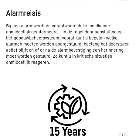
Alarmrelais
Bij een alarm wordt de verantwoordelijke meldkamer
onmiddellijk geïnformeerd – in de regel door aansluiting op
het gebouwbeheersysteem. Vooraf kunt u bepalen welke
alarmen moeten worden doorgestuurd, hoelang het doorsturen
actief blijft en of er na de alarmbevestiging een herinnering
moet worden gestuurd. Zo kunt u in kritische situaties
onmiddellijk reageren.