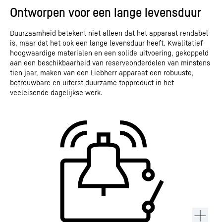
Ontworpen voor een lange levensduur
Duurzaamheid betekent niet alleen dat het apparaat rendabel
is, maar dat het ook een lange levensduur heeft. Kwalitatief
hoogwaardige materialen en een solide uitvoering, gekoppeld
aan een beschikbaarheid van reserveonderdelen van minstens
tien jaar, maken van een Liebherr apparaat een robuuste,
betrouwbare en uiterst duurzame topproduct in het
veeleisende dagelijkse werk.