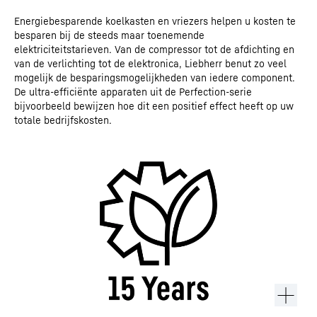
Energiebesparende koelkasten en vriezers helpen u kosten te
besparen bij de steeds maar toenemende
elektriciteitstarieven. Van de compressor tot de afdichting en
van de verlichting tot de elektronica, Liebherr benut zo veel
mogelijk de besparingsmogelijkheden van iedere component.
De ultra-efficiënte apparaten uit de Perfection-serie
bijvoorbeeld bewijzen hoe dit een positief effect heeft op uw
totale bedrijfskosten.