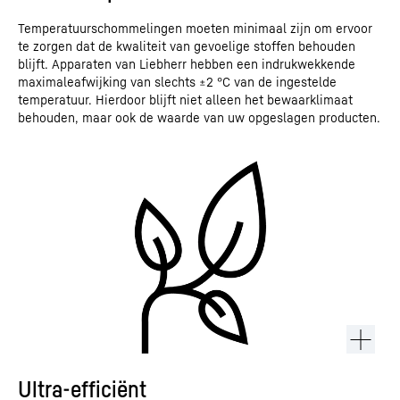
Temperatuurschommelingen moeten minimaal zijn om ervoor
te zorgen dat de kwaliteit van gevoelige stoffen behouden
blijft. Apparaten van Liebherr hebben een indrukwekkende
maximaleafwijking van slechts ±2 °C van de ingestelde
temperatuur. Hierdoor blijft niet alleen het bewaarklimaat
behouden, maar ook de waarde van uw opgeslagen producten.
Ultra-efficiënt