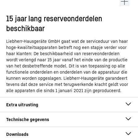
15 jaar lang reserveonderdelen
beschikbaar
Liebherr-Hausgeräte GmbH gaat wat de serviceduur van haar
hoge-kwaliteitsapparaten betreft nog een stapje verder voor
haar klanten: De beschikbaarheid van reserveonderdelen
wordt verlengd naar 15 jaar vanaf het einde van de productie
van het desbetreffende model. Dit is van toepassing op alle
functionele onderdelen en onderdelen van de apparatuur die
kunnen worden opgeslagen. Liebherr-Hausgeräte garandeert
tevens dat deze service met terugwerkende kracht geldt voor
alle apparaten die sinds 1 januari 2021 zijn geproduceerd.