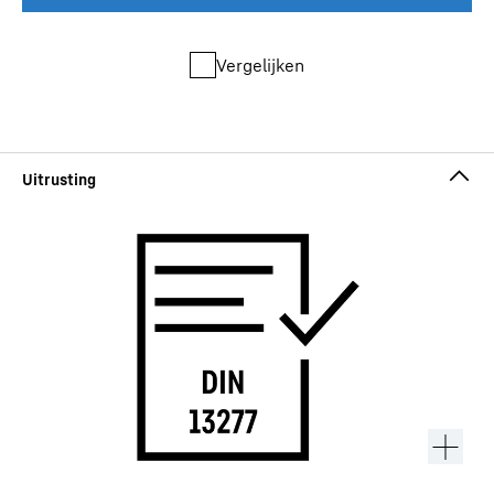
Vergelijken