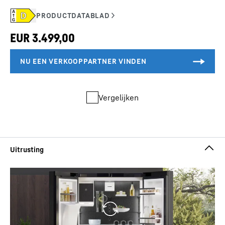
Vergelijken