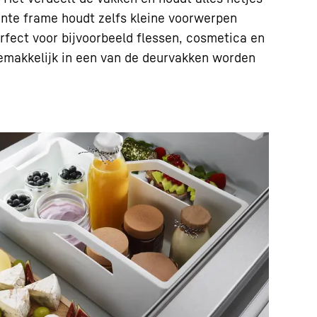
nte frame houdt zelfs kleine voorwerpen
erfect voor bijvoorbeeld flessen, cosmetica en
 gemakkelijk in een van de deurvakken worden