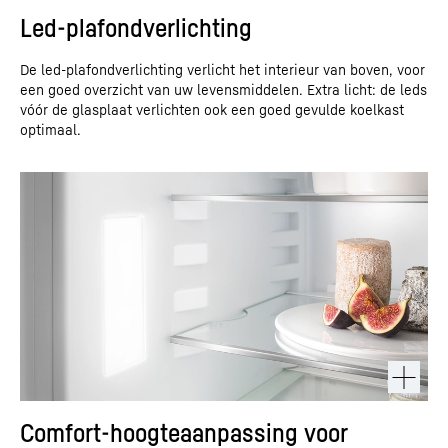
Led-plafondverlichting
De led-plafondverlichting verlicht het interieur van boven, voor
een goed overzicht van uw levensmiddelen. Extra licht: de leds
vóór de glasplaat verlichten ook een goed gevulde koelkast
optimaal.
Comfort-hoogteaanpassing voor