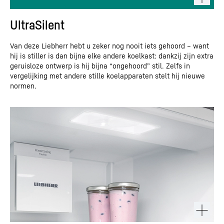
UltraSilent
Van deze Liebherr hebt u zeker nog nooit iets gehoord – want
hij is stiller is dan bijna elke andere koelkast: dankzij zijn extra
geruisloze ontwerp is hij bijna “ongehoord” stil. Zelfs in
vergelijking met andere stille koelapparaten stelt hij nieuwe
normen.