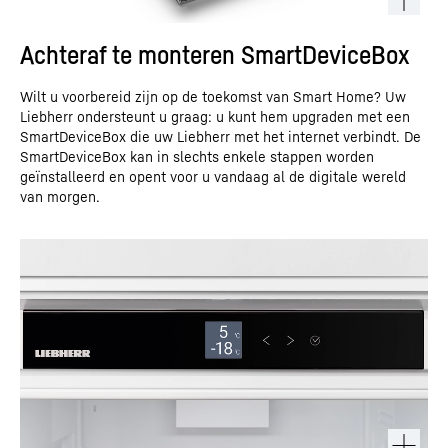
Achteraf te monteren SmartDeviceBox
Wilt u voorbereid zijn op de toekomst van Smart Home? Uw
Liebherr ondersteunt u graag: u kunt hem upgraden met een
SmartDeviceBox die uw Liebherr met het internet verbindt. De
SmartDeviceBox kan in slechts enkele stappen worden
geïnstalleerd en opent voor u vandaag al de digitale wereld
van morgen.