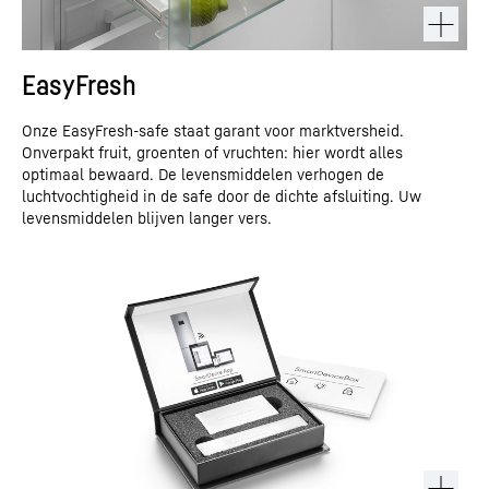
EasyFresh
Onze EasyFresh-safe staat garant voor marktversheid.
Onverpakt fruit, groenten of vruchten: hier wordt alles
optimaal bewaard. De levensmiddelen verhogen de
luchtvochtigheid in de safe door de dichte afsluiting. Uw
levensmiddelen blijven langer vers.