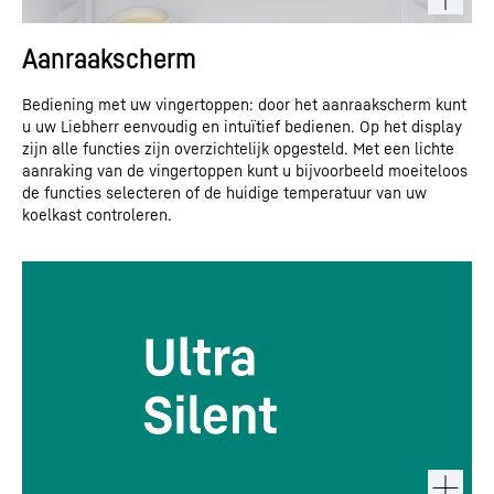
Aanraakscherm
Bediening met uw vingertoppen: door het aanraakscherm kunt
u uw Liebherr eenvoudig en intuïtief bedienen. Op het display
zijn alle functies zijn overzichtelijk opgesteld. Met een lichte
aanraking van de vingertoppen kunt u bijvoorbeeld moeiteloos
de functies selecteren of de huidige temperatuur van uw
koelkast controleren.