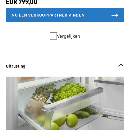
Vergelijken