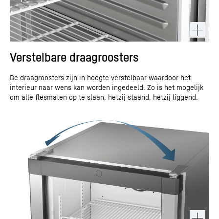
Verstelbare draagroosters
De draagroosters zijn in hoogte verstelbaar waardoor het
interieur naar wens kan worden ingedeeld. Zo is het mogelijk
om alle flesmaten op te slaan, hetzij staand, hetzij liggend.