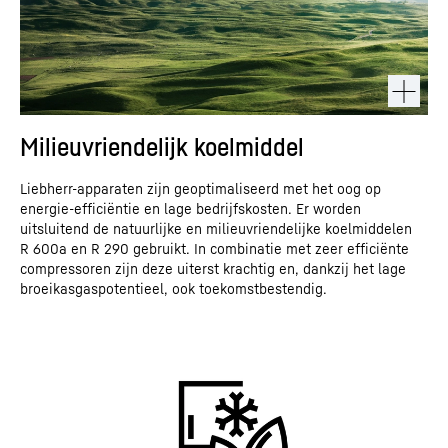
Milieuvriendelijk koelmiddel
Liebherr-apparaten zijn geoptimaliseerd met het oog op
energie-efficiëntie en lage bedrijfskosten. Er worden
uitsluitend de natuurlijke en milieuvriendelijke koelmiddelen
R 600a en R 290 gebruikt. In combinatie met zeer efficiënte
compressoren zijn deze uiterst krachtig en, dankzij het lage
broeikasgaspotentieel, ook toekomstbestendig.