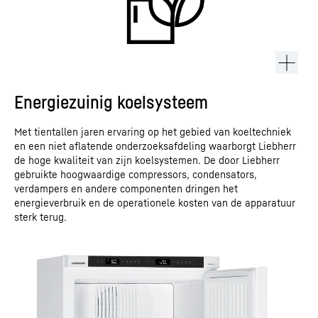
Energiezuinig koelsysteem
Met tientallen jaren ervaring op het gebied van koeltechniek
en een niet aflatende onderzoeksafdeling waarborgt Liebherr
de hoge kwaliteit van zijn koelsystemen. De door Liebherr
gebruikte hoogwaardige compressors, condensators,
verdampers en andere componenten dringen het
energieverbruik en de operationele kosten van de apparatuur
sterk terug.