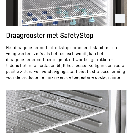
Draagrooster met SafetyStop
Het draagrooster met uittrekstop garandeert stabiliteit en
veilig werken: zelfs als het hectisch wordt, kan het
draagrooster er niet per ongeluk uit worden getrokken –
tijdens het in- en uitladen blijft het rooster veilig in een vaste
positie zitten. Een verstevigingsstaaf biedt extra bescherming
voor de producten en markeert de toegestane opslagruimte.