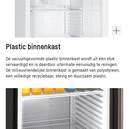
Plastic binnenkast
De vacuümgevormde plastic binnenkast wordt uit één stuk
vervaardigd en is daardoor uitermate eenvoudig te reinigen.
De milieuvriendelijke binnenkast is gemaakt van polystyreen,
een volledige recyclebaar, stevig en duurzaam plastic.