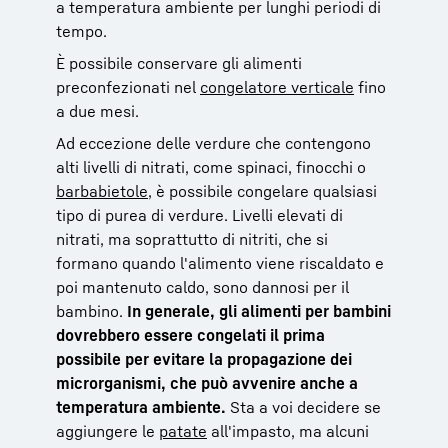
a temperatura ambiente per lunghi periodi di
tempo.
È possibile conservare gli alimenti
preconfezionati nel
congelatore verticale
fino
a due mesi.
Ad eccezione delle verdure che contengono
alti livelli di nitrati, come spinaci, finocchi o
barbabietole
, è possibile congelare qualsiasi
tipo di purea di verdure. Livelli elevati di
nitrati, ma soprattutto di nitriti, che si
formano quando l'alimento viene riscaldato e
poi mantenuto caldo, sono dannosi per il
bambino.
In generale, gli alimenti per bambini
dovrebbero essere congelati il prima
possibile per evitare la propagazione dei
microrganismi, che può avvenire anche a
temperatura ambiente.
Sta a voi decidere se
aggiungere le
patate
all'impasto, ma alcuni