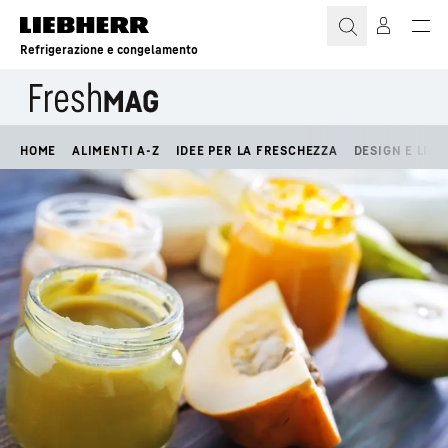
Refrigerazione e congelamento
HOME
ALIMENTI A-Z
IDEE PER LA FRESCHEZZA
DESIGN E LIFE