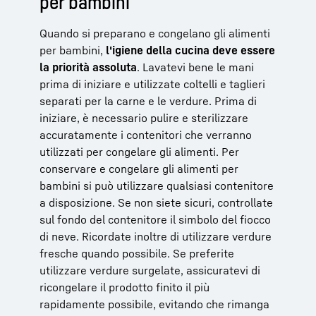
per bambini
Quando si preparano e congelano gli alimenti
per bambini,
l'igiene della cucina deve essere
la priorità assoluta
. Lavatevi bene le mani
prima di iniziare e utilizzate coltelli e taglieri
separati per la carne e le verdure. Prima di
iniziare, è necessario pulire e sterilizzare
accuratamente i contenitori che verranno
utilizzati per congelare gli alimenti. Per
conservare e congelare gli alimenti per
bambini si può utilizzare qualsiasi contenitore
a disposizione. Se non siete sicuri, controllate
sul fondo del contenitore il simbolo del fiocco
di neve. Ricordate inoltre di utilizzare verdure
fresche quando possibile. Se preferite
utilizzare verdure surgelate, assicuratevi di
ricongelare il prodotto finito il più
rapidamente possibile, evitando che rimanga