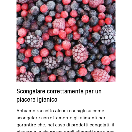
Scongelare correttamente per un
piacere igienico
Abbiamo raccolto alcuni consigli su come
scongelare correttamente gli alimenti per
garantire che, nel caso di prodotti congelati, il
piacere e la sicurezza degli alimenti non siano