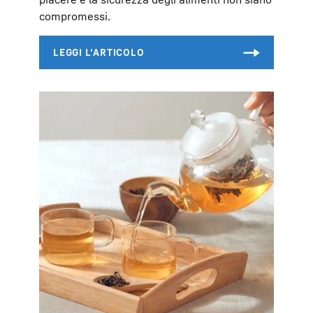
compromessi.