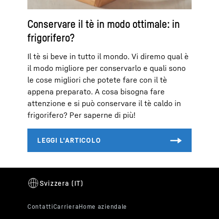
Conservare il tè in modo ottimale: in
frigorifero?
Il tè si beve in tutto il mondo. Vi diremo qual è
il modo migliore per conservarlo e quali sono
le cose migliori che potete fare con il tè
appena preparato. A cosa bisogna fare
attenzione e si può conservare il tè caldo in
frigorifero? Per saperne di più!