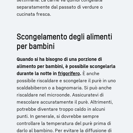
separatamente dal passato di verdure o
cucinata fresca.
Scongelamento degli alimenti
per bambini
Quando si ha bisogno di una porzione di
alimento per bambini, è possibile scongelarla
durante la notte in
frigorifero
.
È anche
possibile riscaldare e scongelare il purè in uno
scaldabiberon o a bagnomaria. Si può anche
riscaldare nel microonde. Assicuratevi di
mescolare accuratamente il purè. Altrimenti,
potrebbe diventare troppo caldo in alcuni
punti. In generale, si dovrebbe sempre
controllare la temperatura del purè prima di
darlo al bambino. Per evitare la diffusione di