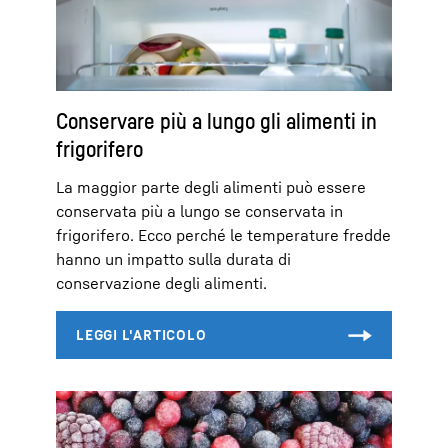
Conservare più a lungo gli alimenti in
frigorifero
La maggior parte degli alimenti può essere
conservata più a lungo se conservata in
frigorifero. Ecco perché le temperature fredde
hanno un impatto sulla durata di
conservazione degli alimenti.