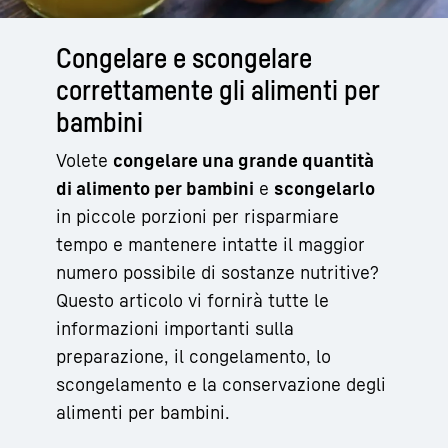
Congelare e scongelare
correttamente gli alimenti per
bambini
Volete
congelare una grande quantità
di alimento per bambini
e
scongelarlo
in piccole porzioni per risparmiare
tempo e mantenere intatte il maggior
numero possibile di sostanze nutritive?
Questo articolo vi fornirà tutte le
informazioni importanti sulla
preparazione, il congelamento, lo
scongelamento e la conservazione degli
alimenti per bambini.