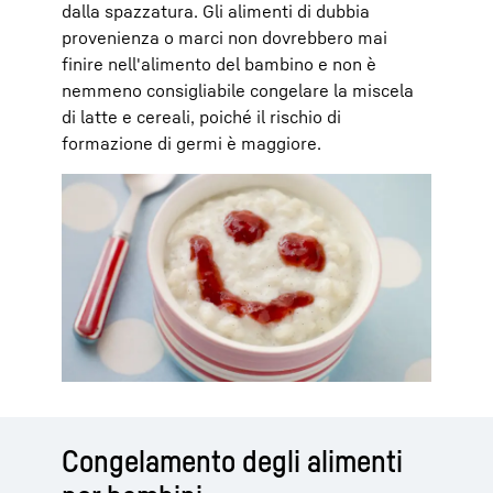
dalla spazzatura. Gli alimenti di dubbia
provenienza o marci non dovrebbero mai
finire nell'alimento del bambino e non è
nemmeno consigliabile congelare la miscela
di latte e cereali, poiché il rischio di
formazione di germi è maggiore.
Congelamento degli alimenti