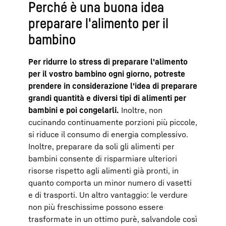
Perché è una buona idea
preparare l'alimento per il
bambino
Per ridurre lo stress di preparare l'alimento
per il vostro bambino ogni giorno, potreste
prendere in considerazione l'idea di preparare
grandi quantità e diversi tipi di alimenti per
bambini e poi congelarli.
Inoltre, non
cucinando continuamente porzioni più piccole,
si riduce il consumo di energia complessivo.
Inoltre, preparare da soli gli alimenti per
bambini consente di risparmiare ulteriori
risorse rispetto agli alimenti già pronti, in
quanto comporta un minor numero di vasetti
e di trasporti. Un altro vantaggio: le verdure
non più freschissime possono essere
trasformate in un ottimo purè, salvandole così