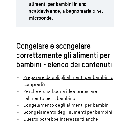
alimenti per bambini in uno
scaldavivande
, a
bagnomaria
o nel
microonde
.
Congelare e scongelare
correttamente gli alimenti per
bambini - elenco dei contenuti
Preparare da soli gli alimenti per bambini o
comprarli?
Perché è una buona idea preparare
l'alimento per il bambino
Congelamento degli alimenti per bambini
Scongelamento degli alimenti per bambini
Questo potrebbe interessarti anche