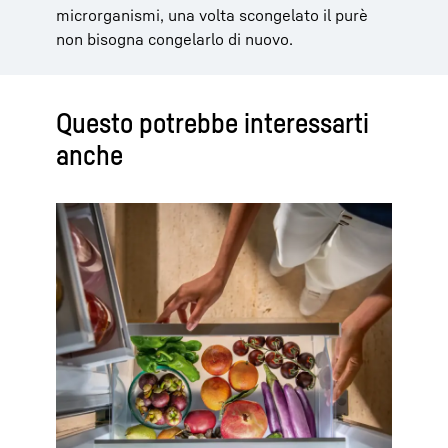
microrganismi, una volta scongelato il purè
non bisogna congelarlo di nuovo.
Questo potrebbe interessarti
anche