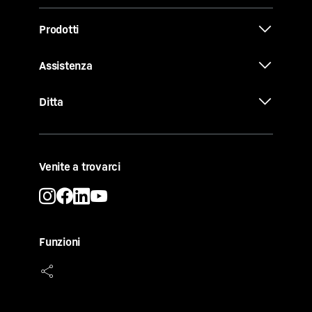
Prodotti
Assistenza
Ditta
Venite a trovarci
Funzioni