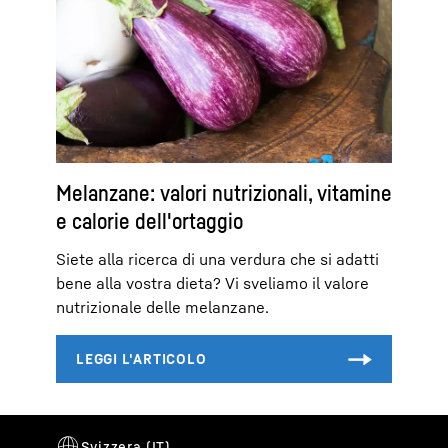
Melanzane: valori nutrizionali, vitamine
e calorie dell'ortaggio
Siete alla ricerca di una verdura che si adatti
bene alla vostra dieta? Vi sveliamo il valore
nutrizionale delle melanzane.