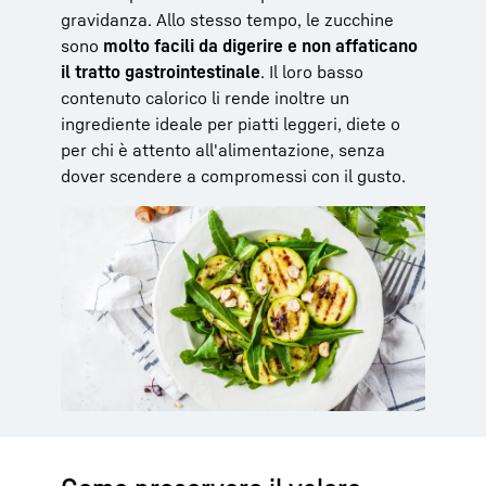
gravidanza. Allo stesso tempo, le zucchine
sono
molto facili da digerire e non affaticano
il tratto gastrointestinale
. Il loro basso
contenuto calorico li rende inoltre un
ingrediente ideale per piatti leggeri, diete o
per chi è attento all'alimentazione, senza
dover scendere a compromessi con il gusto.