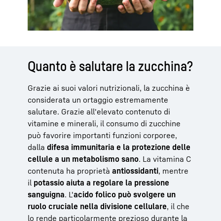
Quanto è salutare la zucchina?
Grazie ai suoi valori nutrizionali, la zucchina è
considerata un ortaggio estremamente
salutare. Grazie all'elevato contenuto di
vitamine e minerali, il consumo di zucchine
può favorire importanti funzioni corporee,
dalla
difesa immunitaria e la protezione delle
cellule a un metabolismo sano
. La vitamina C
contenuta ha proprietà
antiossidanti
, mentre
il
potassio aiuta a regolare la pressione
sanguigna
. L'
acido folico può svolgere un
ruolo cruciale nella divisione cellulare
, il che
lo rende particolarmente prezioso durante la