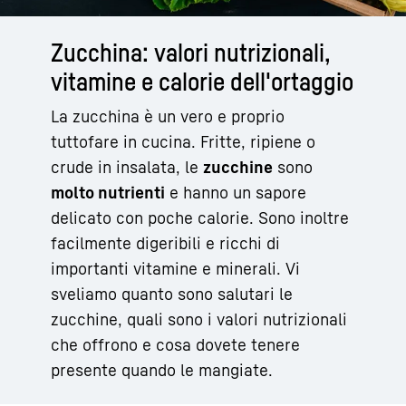
Zucchina: valori nutrizionali,
vitamine e calorie dell'ortaggio
La zucchina è un vero e proprio
tuttofare in cucina. Fritte, ripiene o
crude in insalata, le
zucchine
sono
molto nutrienti
e hanno un sapore
delicato con poche calorie. Sono inoltre
facilmente digeribili e ricchi di
importanti vitamine e minerali. Vi
sveliamo quanto sono salutari le
zucchine, quali sono i valori nutrizionali
che offrono e cosa dovete tenere
presente quando le mangiate.