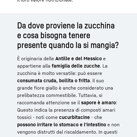
Da dove proviene la zucchina
e cosa bisogna tenere
presente quando la si mangia?
È originaria delle
Antille e del Messico
e
appartiene alla
famiglia delle zucche
. La
zucchina è molto versatile: può essere
consumata cruda, bollita o fritta
. Il suo
grande fiore giallo è anche considerato una
prelibatezza commestibile. Tuttavia, si
raccomanda attenzione se il
sapore è amaro
:
Questo indica la presenza di composti amari
tossici - noti come
cucurbitacine
- che
possono irritare lo stomaco e l'intestino
e non
vengono distrutti dal riscaldamento. In questi