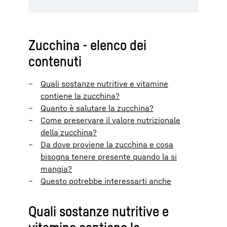
Zucchina - elenco dei
contenuti
Quali sostanze nutritive e vitamine
contiene la zucchina?
Quanto è salutare la zucchina?
Come preservare il valore nutrizionale
della zucchina?
Da dove proviene la zucchina e cosa
bisogna tenere presente quando la si
mangia?
Questo potrebbe interessarti anche
Quali sostanze nutritive e