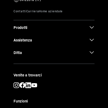
Prodotti
Assistenza
Ditta
Venite a trovarci
Funzioni