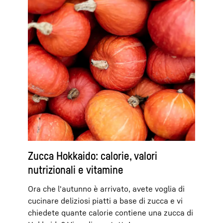
Zucca Hokkaido: calorie, valori
nutrizionali e vitamine
Ora che l'autunno è arrivato, avete voglia di
cucinare deliziosi piatti a base di zucca e vi
chiedete quante calorie contiene una zucca di