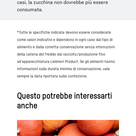
casi, la zucchina non dovrebbe più essere
consumata.
*Tutte le specifiche indicate devono essere considerate
come valori indicativi e dipendono in ogni caso dal tipo di
alimento e dalla corretta conservazione senza interruzioni
della catena del freddo dal raccolto/produzione fino
all'apparecchiatura Liebherr Product. Se gli alimenti hanno
informazioni sulla durata minima di conservazione, vale
sempre la data riportata sulla confezione.
Questo potrebbe interessarti
anche