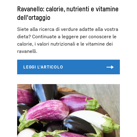
Ravanello: calorie, nutrienti e vitamine
dell'ortaggio
Siete alla ricerca di verdure adatte alla vostra
dieta? Continuate a leggere per conoscere le
calorie, i valori nutrizionali e le vitamine dei
ravanelli.