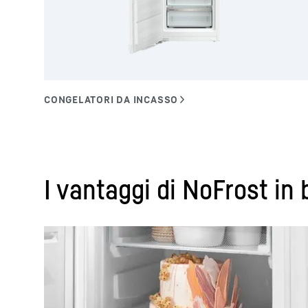
I vantaggi di NoFrost in