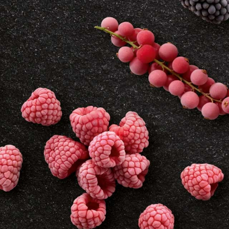
Maggiori informazioni sulla società