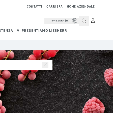
CONTATTI
CARRIERA
HOME AZIENDALE
SVIZZERA (IT)
STENZA
VI PRESENTIAMO LIEBHERR